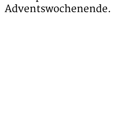
Adventswochenende.