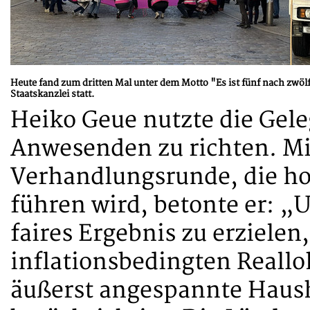
Heute fand zum dritten Mal unter dem Motto "Es ist fünf nach zwöl
Staatskanzlei statt.
Heiko Geue nutzte die Gele
Anwesenden zu richten. Mit
Verhandlungsrunde, die ho
führen wird, betonte er: „U
faires Ergebnis zu erzielen
inflationsbedingten Reallo
äußerst angespannte Haush