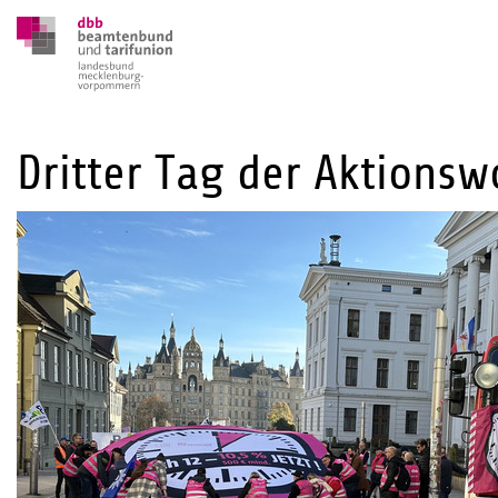
Dritter Tag der Aktions