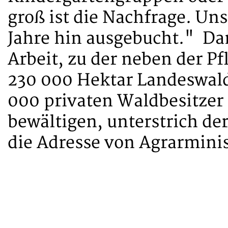
groß ist die Nachfrage. Un
Jahre hin ausgebucht." Dan
Arbeit, zu der neben der P
230 000 Hektar Landeswald
000 privaten Waldbesitzer
bewältigen, unterstrich de
die Adresse von Agrarminis