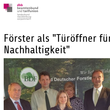
Förster als "Türöffner f
Nachhaltigkeit"