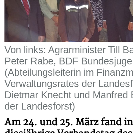
Von links: Agrarminister Till
Peter Rabe, BDF Bundesjugend
(Abteilungsleiterin im Finanzm
Verwaltungsrates der Landesf
Dietmar Knecht und Manfred
der Landesforst)
Am 24. und 25. März fand in