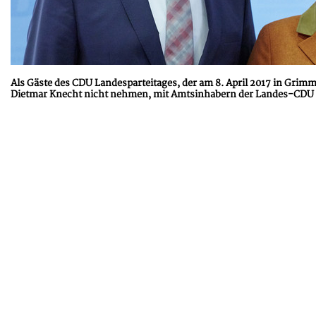
Als Gäste des CDU Landesparteitages, der am 8. April 2017 in Gri
Dietmar Knecht nicht nehmen, mit Amtsinhabern der Landes-CDU 