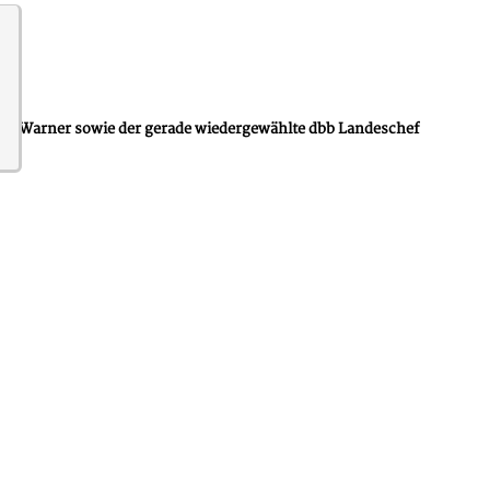
mann Warner sowie der gerade wiedergewählte dbb Landeschef