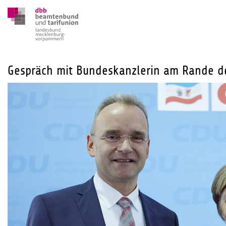
Gespräch mit Bundeskanzlerin am Rande d