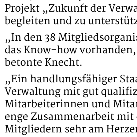
Projekt „Zukunft der Verwa
begleiten und zu unterstüt
„In den 38 Mitgliedsorgani
das Know-how vorhanden, d
betonte Knecht.
„Ein handlungsfähiger Sta
Verwaltung mit gut qualifi
Mitarbeiterinnen und Mitar
enge Zusammenarbeit mit
Mitgliedern sehr am Herze