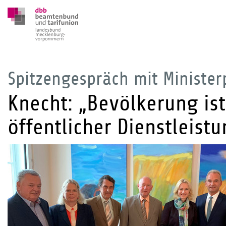
Spitzengespräch mit Minister
Knecht: „Bevölkerung is
öffentlicher Dienstleist