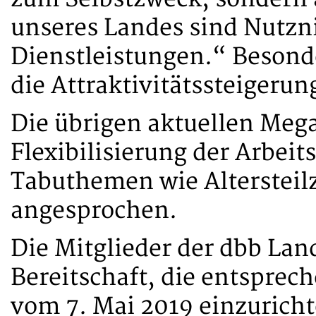
unseres Landes sind Nutzni
Dienstleistungen.“ Besond
die Attraktivitätssteigerung
Die übrigen aktuellen Meg
Flexibilisierung der Arbeit
Tabuthemen wie Altersteilz
angesprochen.
Die Mitglieder der dbb Lan
Bereitschaft, die entspre
vom 7. Mai 2019 einzuricht