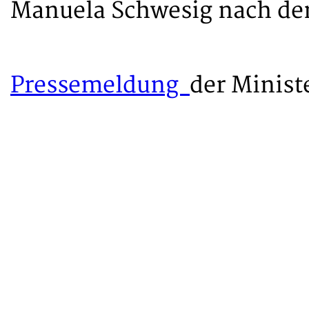
Manuela Schwesig nach de
Pressemeldung
der Minist