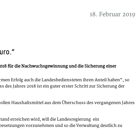
18. Februar 2019
uro.“
2018 für die Nachwuchsgewinnung und die Sicherung einer
men Erfolg auch die Landesbediensteten ihren Anteil haben“, so
es Jahres 2018 ist ein guter erster Schritt zur Sicherung der
sollen Haushaltsmittel aus dem Überschuss des vergangenen Jahres
tand erreichen wird, will die Landesregierung ein
erbesetzungen vorzunehmen und so die Verwaltung deutlich zu