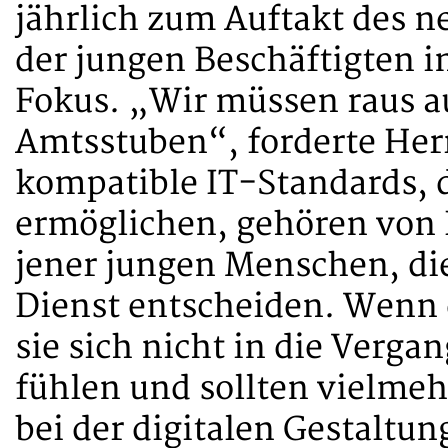
jährlich zum Auftakt des 
der jungen Beschäftigten i
Fokus. „Wir müssen raus au
Amtsstuben“, forderte Her
kompatible IT-Standards, 
ermöglichen, gehören von 
jener jungen Menschen, die
Dienst entscheiden. Wenn d
sie sich nicht in die Verga
fühlen und sollten vielmeh
bei der digitalen Gestalt