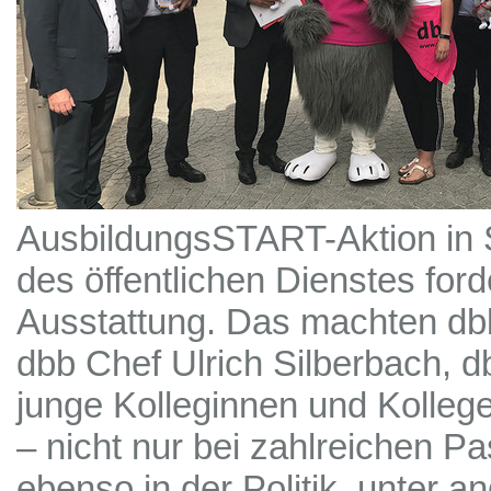
AusbildungsSTART-Aktion in
des öffentlichen Dienstes fo
Ausstattung. Das machten db
dbb Chef Ulrich Silberbach, d
junge Kolleginnen und Kollege
– nicht nur bei zahlreichen 
ebenso in der Politik, unter 