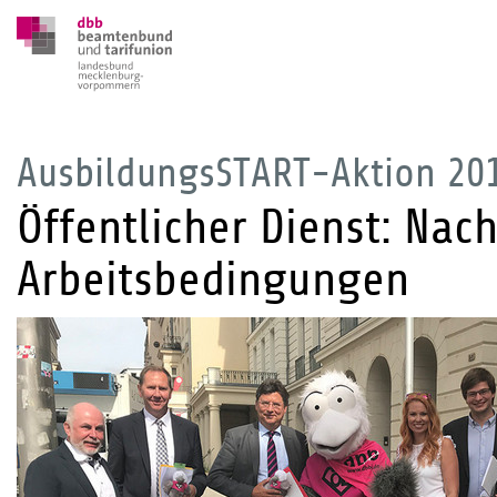
AusbildungsSTART-Aktion 20
Öffentlicher Dienst: Na
Arbeitsbedingungen