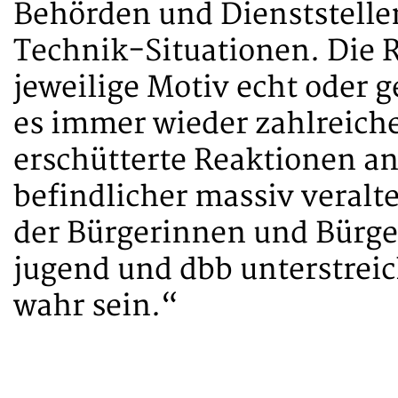
Behörden und Dienststellen
Technik-Situationen. Die R
jeweilige Motiv echt oder ge
es immer wieder zahlreiche
erschütterte Reaktionen a
befindlicher massiv veralte
der Bürgerinnen und Bürge
jugend und dbb unterstreic
wahr sein.“