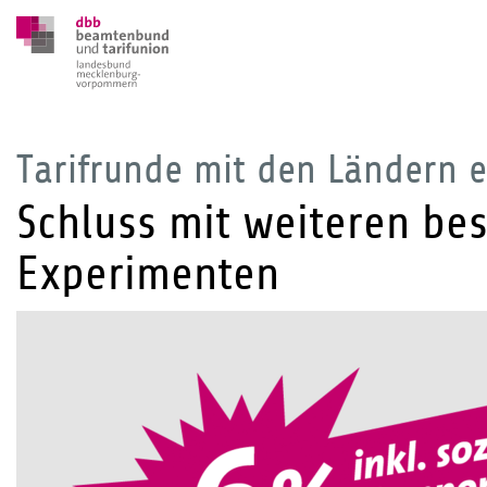
Tarifrunde mit den Ländern e
Schluss mit weiteren be
Experimenten