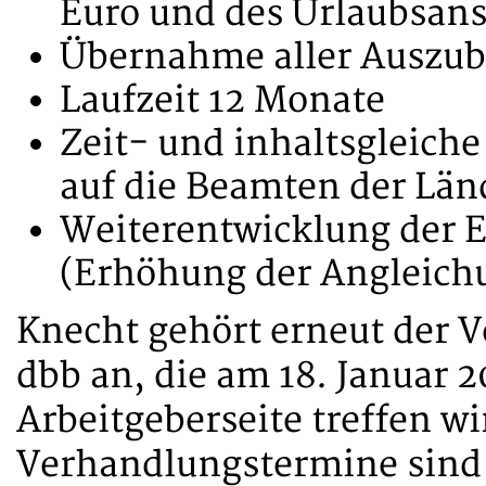
Euro und des Urlaubsans
Übernahme aller Auszub
Laufzeit 12 Monate
Zeit- und inhaltsgleiche
auf die Beamten der L
Weiterentwicklung der E
(Erhöhung der Angleich
Knecht gehört erneut der
dbb an, die am 18. Januar 2
Arbeitgeberseite treffen wi
Verhandlungstermine sind 