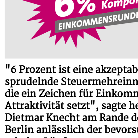
"6 Prozent ist eine akzepta
sprudelnde Steuermehreinn
die ein Zeichen für Einkom
Attraktivität setzt", sagte 
Dietmar Knecht am Rande de
Berlin anlässlich der bevo