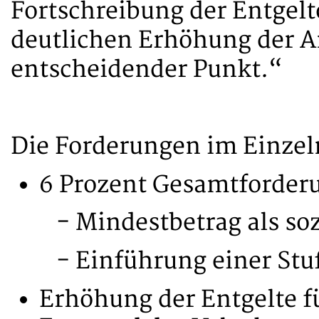
Fortschreibung der Entgelt
deutlichen Erhöhung der A
entscheidender Punkt.“
Die Forderungen im Einzel
6 Prozent Gesamtforderu
- Mindestbetrag als soz
- Einführung einer Stufe
Erhöhung der Entgelte f