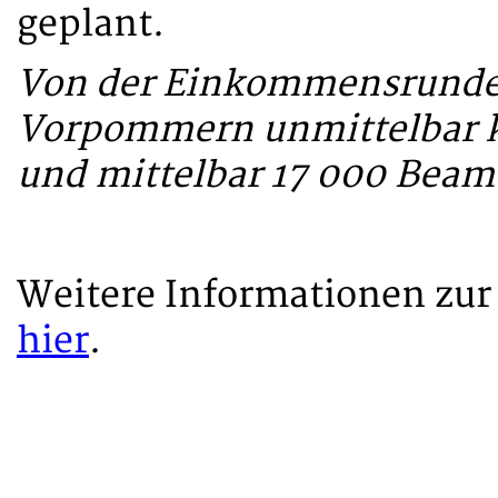
geplant.
Von der Einkommensrunde 
Vorpommern unmittelbar k
und mittelbar 17 000 Beamt
Weitere Informationen zu
hier
.