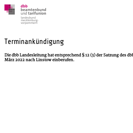
Terminankündigung
Die dbb Landesleitung hat entsprechend § 12 (3) der Satzung des d
März 2022 nach Linstow einberufen.