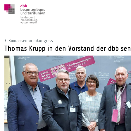
3. Bundesseniorenkongress
Thomas Krupp in den Vorstand der dbb se