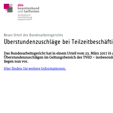
Neues Urteil des Bundesarbeitsgerichts
Überstundenzuschläge bei Teilzeitbeschäft
Das Bundesarbeitsgericht hat in einem Urteil vom 23. März 2017 (6
Überstundenzuschlägen im Geltungsbereich des TVöD – insbesondere 
liegen nun vor.
Hier finden Sie weitere Informationen.