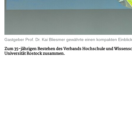
Gastgeber Prof. Dr. Kai Bliesmer gewährte einen kompakten Einblick 
Zum 35-jährigen Bestehen des Verbands Hochschule und Wissensc
Universität Rostock zusammen.