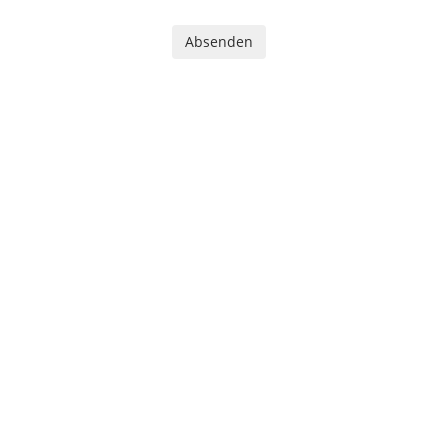
Absenden