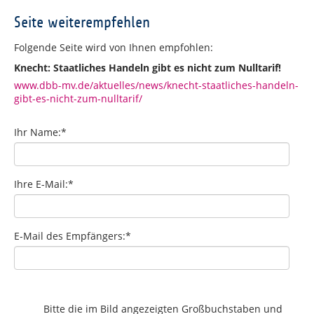
Seite weiterempfehlen
Folgende Seite wird von Ihnen empfohlen:
Knecht: Staatliches Handeln gibt es nicht zum Nulltarif!
www.dbb-mv.de/aktuelles/news/knecht-staatliches-handeln-
gibt-es-nicht-zum-nulltarif/
Ihr Name:
*
Ihre E-Mail:
*
E-Mail des Empfängers:
*
Bitte die im Bild angezeigten Großbuchstaben und