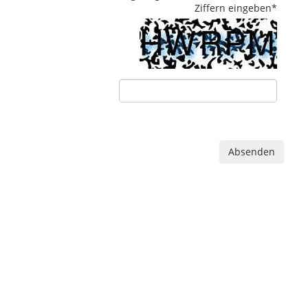
Ziffern eingeben
*
Absenden