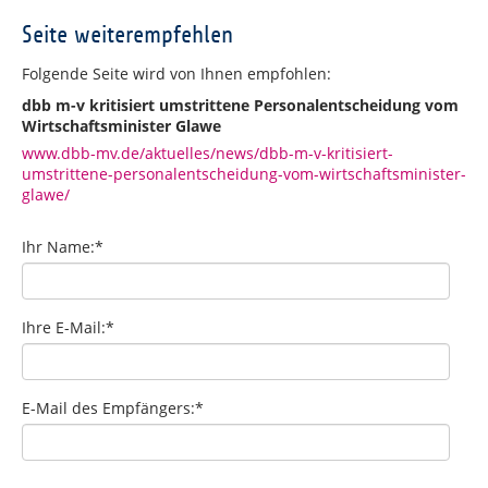
Seite weiterempfehlen
Folgende Seite wird von Ihnen empfohlen:
dbb m-v kritisiert umstrittene Personalentscheidung vom
Wirtschaftsminister Glawe
www.dbb-mv.de/aktuelles/news/dbb-m-v-kritisiert-
umstrittene-personalentscheidung-vom-wirtschaftsminister-
glawe/
Ihr Name:
*
Ihre E-Mail:
*
E-Mail des Empfängers:
*