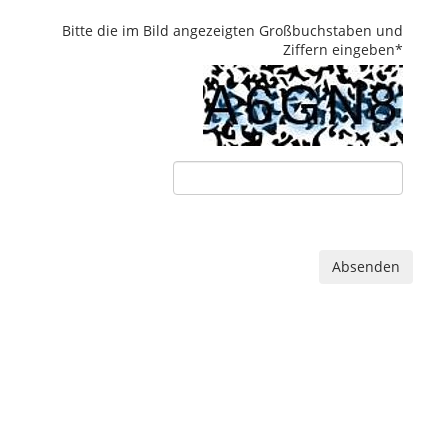
Bitte die im Bild angezeigten Großbuchstaben und
Ziffern eingeben
*
Absenden