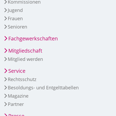
Kommissionen
Jugend
Frauen
Senioren
Fachgewerkschaften
Mitgliedschaft
Mitglied werden
Service
Rechtsschutz
Besoldungs- und Entgelttabellen
Magazine
Partner
Presse