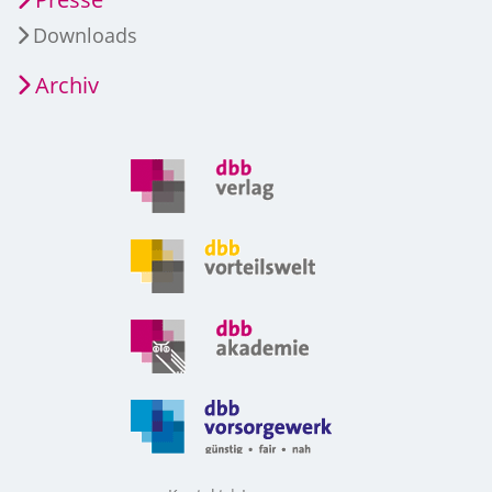
Downloads
Archiv