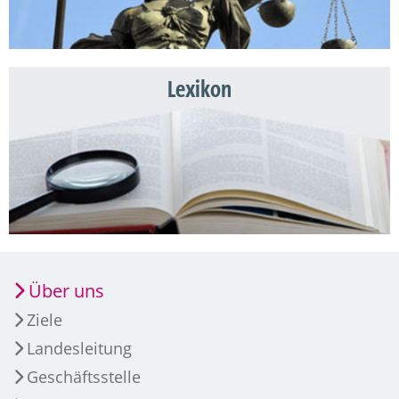
Lexikon
Über uns
Ziele
Landesleitung
Geschäftsstelle