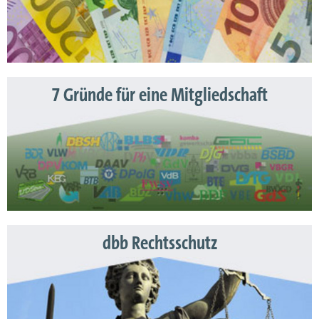
7 Gründe für eine Mitgliedschaft
dbb Rechtsschutz