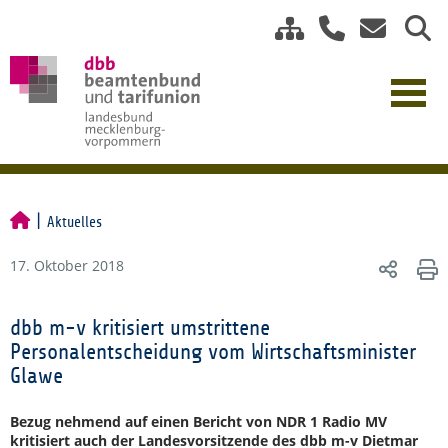
Aktuelles
17. Oktober 2018
dbb m-v kritisiert umstrittene
Personalentscheidung vom Wirtschaftsminister
Glawe
Bezug nehmend auf einen Bericht von NDR 1 Radio MV
kritisiert auch der Landesvorsitzende des dbb m-v Dietmar