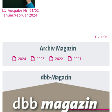
Ausgabe Nr. 01/02,
Januar/Februar 2024
ZURÜCK
Archiv Magazin
2024
2023
2022
2021
dbb-Magazin