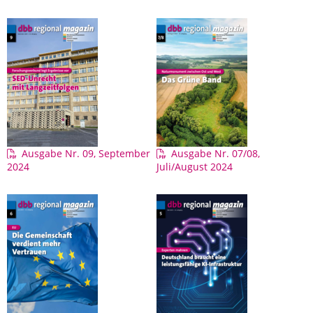
Ausgabe Nr. 09, September
Ausgabe Nr. 07/08,
2024
Juli/August 2024