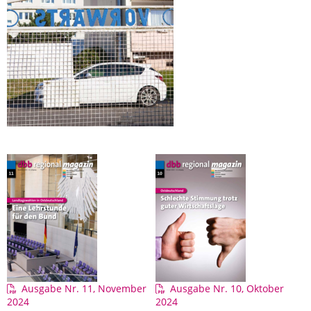
Ausgabe Nr. 11, November
Ausgabe Nr. 10, Oktober
2024
2024