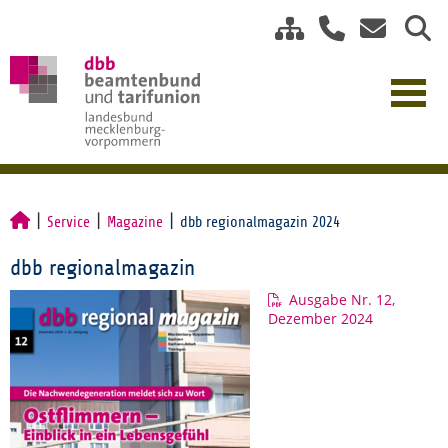
Service
Magazine
dbb regionalmagazin 2024
dbb regionalmagazin
Ausgabe Nr. 12,
Dezember 2024