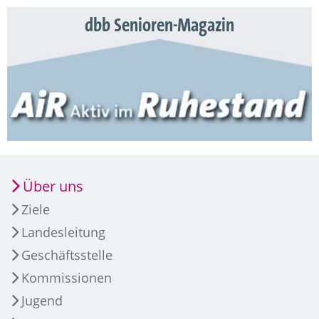
dbb Senioren-Magazin
Über uns
Ziele
Landesleitung
Geschäftsstelle
Kommissionen
Jugend