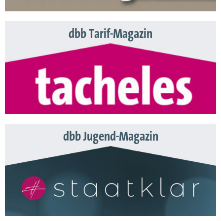
dbb Tarif-Magazin
dbb Jugend-Magazin