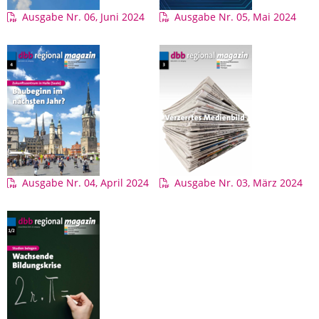
Ausgabe Nr. 06, Juni 2024
Ausgabe Nr. 05, Mai 2024
Ausgabe Nr. 04, April 2024
Ausgabe Nr. 03, März 2024