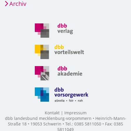
Archiv
Kontakt
Impressum
dbb landesbund mecklenburg-vorpommern • Heinrich-Mann-
Straße 18 • 19053 Schwerin • Tel.: 0385 5811050 • Fax: 0385
5811049