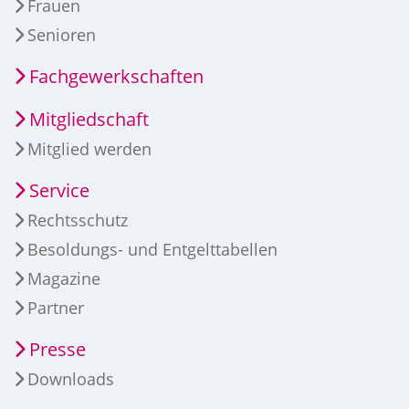
Frauen
Senioren
Fachgewerkschaften
Mitgliedschaft
Mitglied werden
Service
Rechtsschutz
Besoldungs- und Entgelttabellen
Magazine
Partner
Presse
Downloads