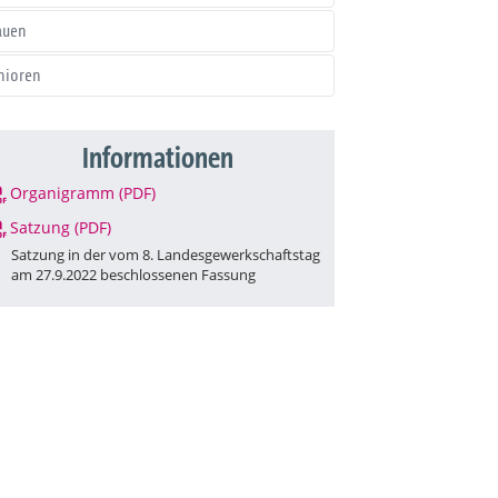
auen
nioren
Informationen
Organigramm (PDF)
Satzung (PDF)
Satzung in der vom 8. Landesgewerkschaftstag
am 27.9.2022 beschlossenen Fassung