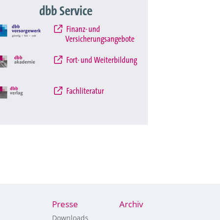
dbb Service
Finanz- und
Versicherungsangebote
Fort- und Weiterbildung
Fachliteratur
Presse
Archiv
Downloads