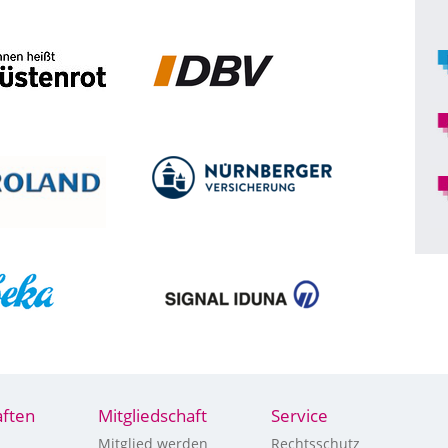
ften
Mitgliedschaft
Service
Mitglied werden
Rechtsschutz