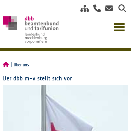
Über uns
Der dbb m-v stellt sich vor