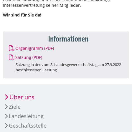
Interessenvertretung seiner Mitglieder.
Wir sind für Sie da!
Informationen
Organigramm (PDF)
Satzung (PDF)
Satzung in der vom 8. Landesgewerkschaftstag am 27.9.2022
beschlossenen Fassung
Über uns
Ziele
Landesleitung
Geschäftsstelle