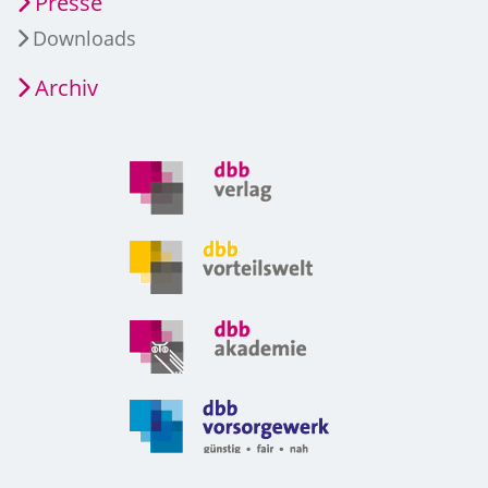
Presse
Downloads
Archiv