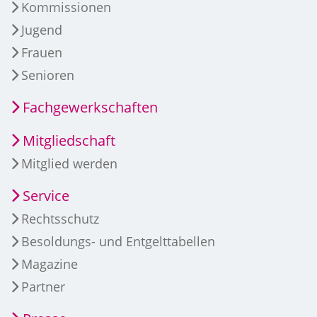
Kommissionen
Jugend
Frauen
Senioren
Fachgewerkschaften
Mitgliedschaft
Mitglied werden
Service
Rechtsschutz
Besoldungs- und Entgelttabellen
Magazine
Partner