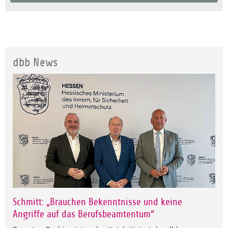
dbb News
Schmitt: „Brauchen Bekenntnisse und keine
Angriffe auf das Berufsbeamtentum“