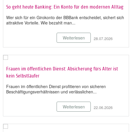
So geht heute Banking: Ein Konto für den modernen Alltag
Wer sich für ein Girokonto der BBBank entscheidet, sichert sich
attraktive Vorteile. Wie bezahlt man...
Weiterlesen
28.07.2026
Frauen im öffentlichen Dienst: Absicherung fürs Alter ist
kein Selbstläufer
Frauen im öffentlichen Dienst profitieren von sicheren
Beschäftigungsverhältnissen und verlässlichen...
Weiterlesen
22.06.2026