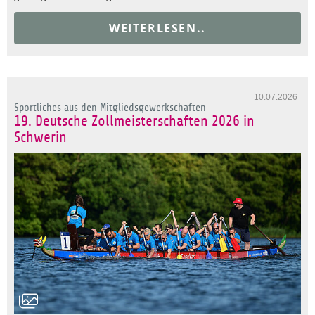
WEITERLESEN..
10.07.2026
Sportliches aus den Mitgliedsgewerkschaften
19. Deutsche Zollmeisterschaften 2026 in
Schwerin