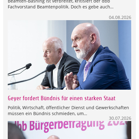
Beamten-Bashing ist verbreitet, kritisiert der dbb
Fachvorstand Beamtenpolitik. Doch es gebe auch…
04.08.2026
Geyer fordert Bündnis für einen starken Staat
Politik, Wirtschaft, öffentlicher Dienst und Gewerkschaften
müssen ein Bündnis schmieden, um…
30.07.2026