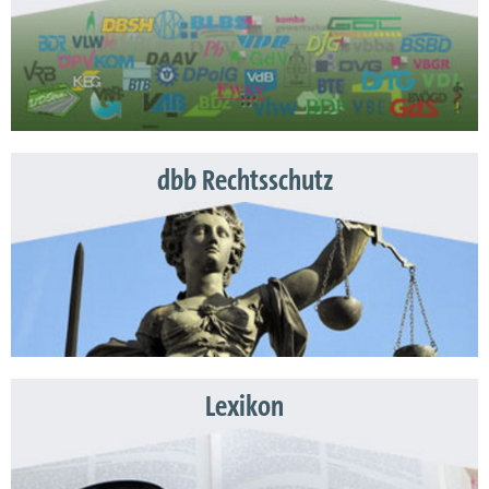
dbb Rechtsschutz
Lexikon