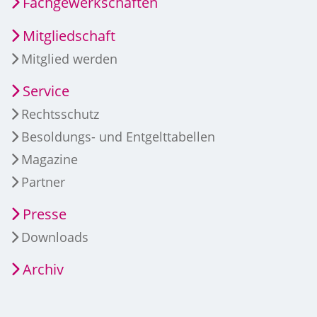
Fachgewerkschaften
Mitgliedschaft
Mitglied werden
Service
Rechtsschutz
Besoldungs- und Entgelttabellen
Magazine
Partner
Presse
Downloads
Archiv