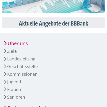
Aktuelle Angebote der BBBank
Über uns
Ziele
Landesleitung
Geschäftsstelle
Kommissionen
Jugend
Frauen
Senioren