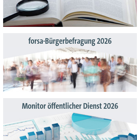
forsa-Bürgerbefragung 2026
Monitor öffentlicher Dienst 2026