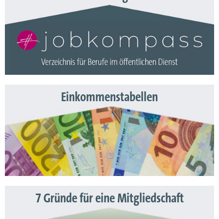
Einkommenstabellen
7 Gründe für eine Mitgliedschaft