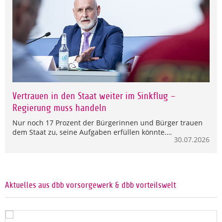
Vertrauen in den Staat weiter im Sinkflug –
Regierung muss handeln
Nur noch 17 Prozent der Bürgerinnen und Bürger trauen
dem Staat zu, seine Aufgaben erfüllen könnte.…
30.07.2026
Aktuelles aus dbb vorsorgewerk & dbb vorteilswelt