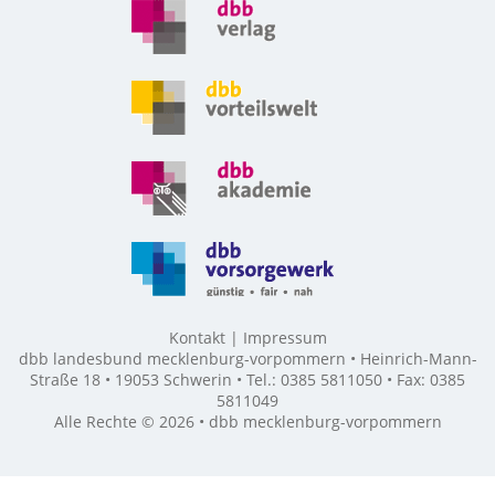
Kontakt
Impressum
dbb landesbund mecklenburg-vorpommern • Heinrich-Mann-
Straße 18 • 19053 Schwerin • Tel.: 0385 5811050 • Fax: 0385
5811049
Alle Rechte © 2026 • dbb mecklenburg-vorpommern