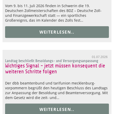
Vom 9. bis 11. Juli 2026 finden in Schwerin die 19.
Deutschen Zollmeisterschaften des BDZ – Deutsche Zoll-
und Finanzgewerkschaft statt — ein sportliches
Großereignis, das im Kalender des Zolls fest…
WEITERLESEN..
01.07.2026
Landtag beschließt Besoldungs- und Versorgungsanpassung
Wichtiges Signal - jetzt müssen konsequent die
weiteren Schritte folgen
Der dbb beamtenbund und tarifunion mecklenburg-
vorpommern begrüßt den heutigen Beschluss des Landtags
zur Anpassung der Besoldung und Beamtenversorgung. Mit
dem Gesetz wird die zeit- und…
WEITERLESEN..