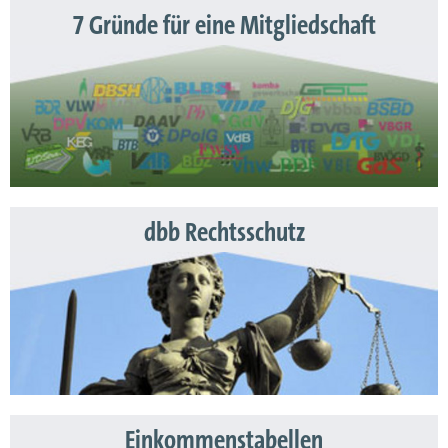
7 Gründe für eine Mitgliedschaft
dbb Rechtsschutz
Einkommenstabellen