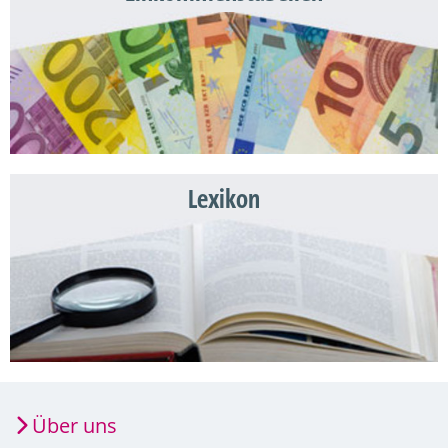
Lexikon
Über uns