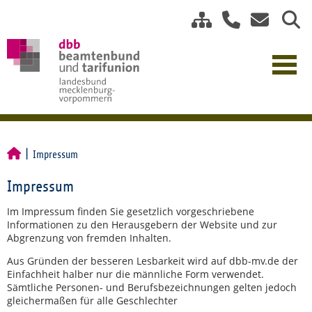
Impressum
Impressum
Im Impressum finden Sie gesetzlich vorgeschriebene
Informationen zu den Herausgebern der Website und zur
Abgrenzung von fremden Inhalten.
Aus Gründen der besseren Lesbarkeit wird auf dbb-mv.de der
Einfachheit halber nur die männliche Form verwendet.
Sämtliche Personen- und Berufsbezeichnungen gelten jedoch
gleichermaßen für alle Geschlechter