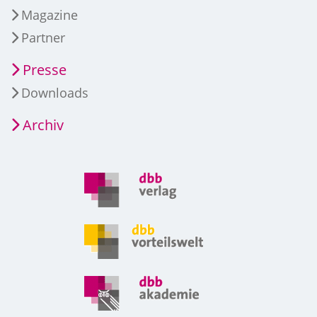
Magazine
Partner
Presse
Downloads
Archiv