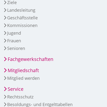
Ziele
Landesleitung
Geschäftsstelle
Kommissionen
Jugend
Frauen
Senioren
Fachgewerkschaften
Mitgliedschaft
Mitglied werden
Service
Rechtsschutz
Besoldungs- und Entgelttabellen