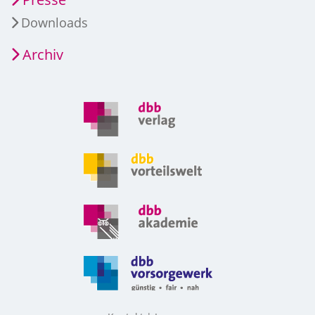
Downloads
Archiv