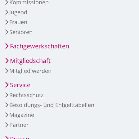
Kommissionen
Jugend
Frauen
Senioren
Fachgewerkschaften
Mitgliedschaft
Mitglied werden
Service
Rechtsschutz
Besoldungs- und Entgelttabellen
Magazine
Partner
Presse