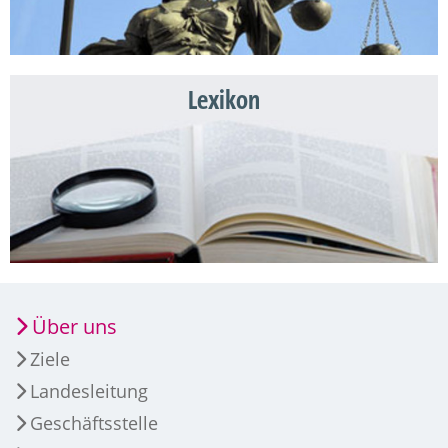
Lexikon
Über uns
Ziele
Landesleitung
Geschäftsstelle