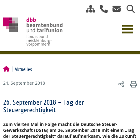
Aktuelles
24. September 2018
26. September 2018 – Tag der
Steuergerechtigkeit
Zum vierten Mal in Folge macht die Deutsche Steuer-
Gewerkschaft (DSTG) am 26. September 2018 mit einem „Tag
der Steuergerechtigkeit“ darauf aufmerksam, wie die Zukunft