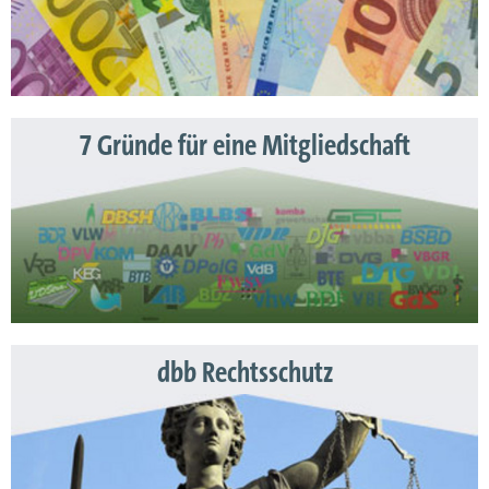
7 Gründe für eine Mitgliedschaft
dbb Rechtsschutz