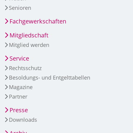
Senioren
Fachgewerkschaften
Mitgliedschaft
Mitglied werden
Service
Rechtsschutz
Besoldungs- und Entgelttabellen
Magazine
Partner
Presse
Downloads