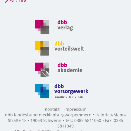
Archiv
Kontakt
Impressum
dbb landesbund mecklenburg-vorpommern • Heinrich-Mann-
Straße 18 • 19053 Schwerin • Tel.: 0385 5811050 • Fax: 0385
5811049