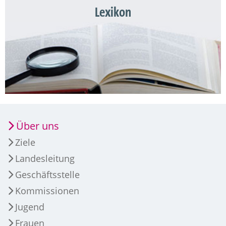
Lexikon
Über uns
Ziele
Landesleitung
Geschäftsstelle
Kommissionen
Jugend
Frauen