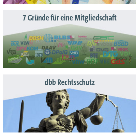
7 Gründe für eine Mitgliedschaft
dbb Rechtsschutz