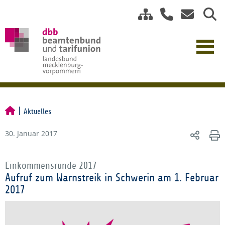
Aktuelles
30. Januar 2017
Einkommensrunde 2017
Aufruf zum Warnstreik in Schwerin am 1. Februar
2017