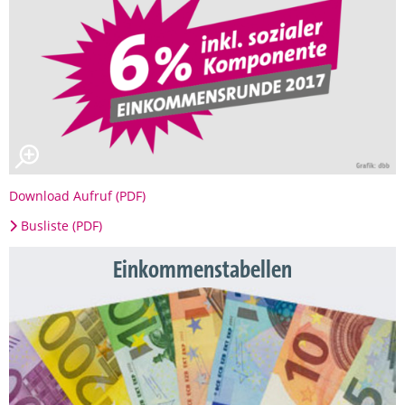
Download Aufruf (PDF)
Busliste (PDF)
Einkommenstabellen