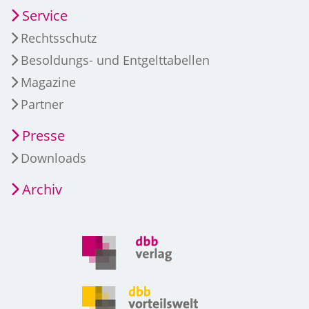
Service
Rechtsschutz
Besoldungs- und Entgelttabellen
Magazine
Partner
Presse
Downloads
Archiv