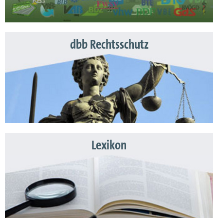
dbb Rechtsschutz
Lexikon