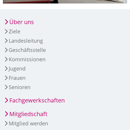
Über uns
Ziele
Landesleitung
Geschäftsstelle
Kommissionen
Jugend
Frauen
Senioren
Fachgewerkschaften
Mitgliedschaft
Mitglied werden