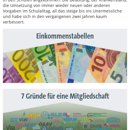
die Umsetzung von immer wieder neuen oder anderen
Vorgaben im Schulalltag, all das steige bis ins Unermessliche
und habe sich in den vergangenen zwei Jahren kaum
verbessert.
Einkommenstabellen
7 Gründe für eine Mitgliedschaft