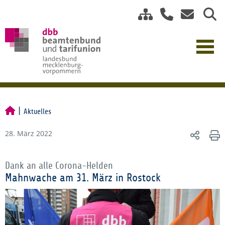
Aktuelles
28. März 2022
Dank an alle Corona-Helden
Mahnwache am 31. März in Rostock