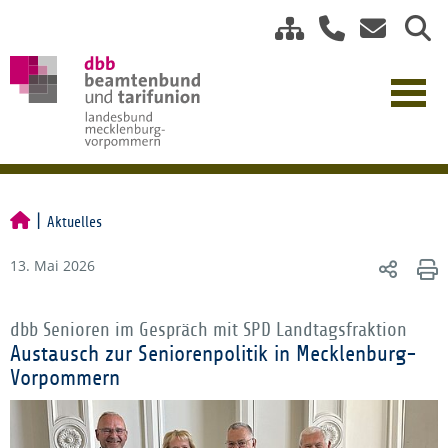
Aktuelles
13. Mai 2026
dbb Senioren im Gespräch mit SPD Landtagsfraktion
Austausch zur Seniorenpolitik in Mecklenburg-
Vorpommern