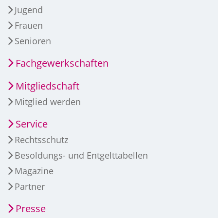
Jugend
Frauen
Senioren
Fachgewerkschaften
Mitgliedschaft
Mitglied werden
Service
Rechtsschutz
Besoldungs- und Entgelttabellen
Magazine
Partner
Presse