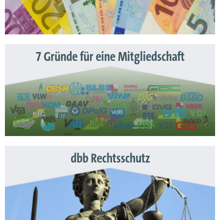
7 Gründe für eine Mitgliedschaft
dbb Rechtsschutz