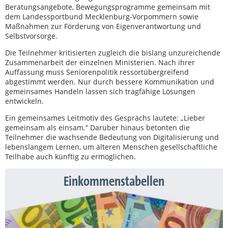
Beratungsangebote, Bewegungsprogramme gemeinsam mit
dem Landessportbund Mecklenburg-Vorpommern sowie
Maßnahmen zur Förderung von Eigenverantwortung und
Selbstvorsorge.
Die Teilnehmer kritisierten zugleich die bislang unzureichende
Zusammenarbeit der einzelnen Ministerien. Nach ihrer
Auffassung muss Seniorenpolitik ressortübergreifend
abgestimmt werden. Nur durch bessere Kommunikation und
gemeinsames Handeln lassen sich tragfähige Lösungen
entwickeln.
Ein gemeinsames Leitmotiv des Gesprächs lautete: „Lieber
gemeinsam als einsam.“ Darüber hinaus betonten die
Teilnehmer die wachsende Bedeutung von Digitalisierung und
lebenslangem Lernen, um älteren Menschen gesellschaftliche
Teilhabe auch künftig zu ermöglichen.
Einkommenstabellen