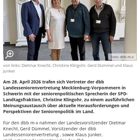
Foto: dbb m-v
von links: Dietmar Knecht, Christine Klingohr, Gerd Dümmel und Klaus
Junker
Am 28. April 2026 trafen sich Vertreter der dbb
Landesseniorenvertretung Mecklenburg-Vorpommern in
Schwerin mit der seniorenpolitischen Sprecherin der SPD-
Landtagsfraktion, Christine Klingohr, zu einem ausführlichen
Meinungsaustausch über aktuelle Herausforderungen und
Perspektiven der Seniorenpolitik im Land.
Für den dbb m-v nahmen der Landesvorsitzender Dietmar
Knecht, Gerd Dümmel, Vorsitzender der dbb
Landesseniorenvertretung , sowie Klaus Junker,