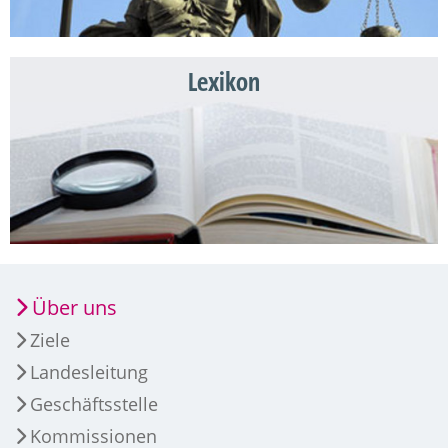
Lexikon
Über uns
Ziele
Landesleitung
Geschäftsstelle
Kommissionen