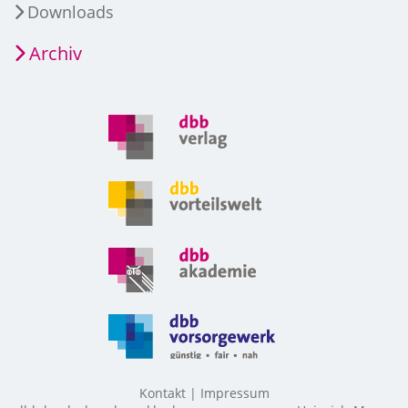
Downloads
Archiv
Kontakt
Impressum