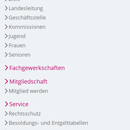
Landesleitung
Geschäftsstelle
Kommissionen
Jugend
Frauen
Senioren
Fachgewerkschaften
Mitgliedschaft
Mitglied werden
Service
Rechtsschutz
Besoldungs- und Entgelttabellen