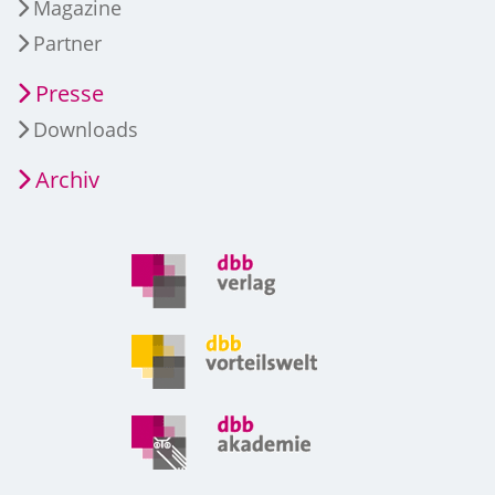
Magazine
Partner
Presse
Downloads
Archiv