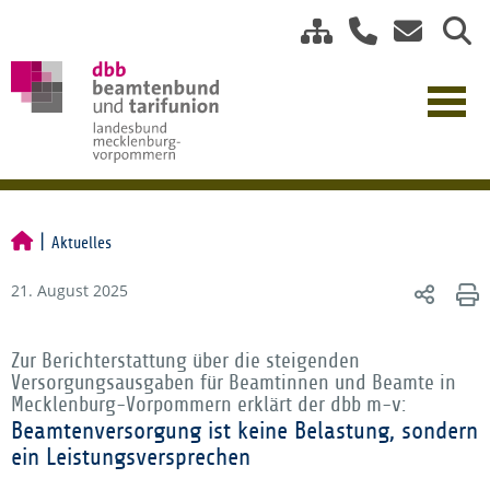
Aktuelles
21. August 2025
Zur Berichterstattung über die steigenden
Versorgungsausgaben für Beamtinnen und Beamte in
Mecklenburg-Vorpommern erklärt der dbb m-v:
Beamtenversorgung ist keine Belastung, sondern
ein Leistungsversprechen