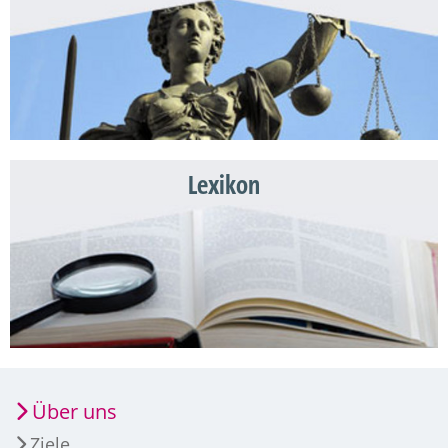
Lexikon
Über uns
Ziele