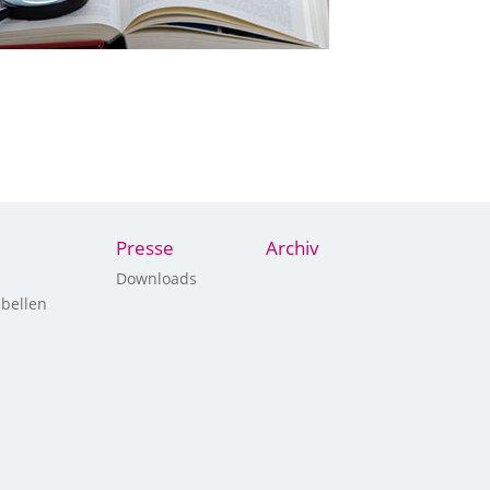
Presse
Archiv
Downloads
bellen