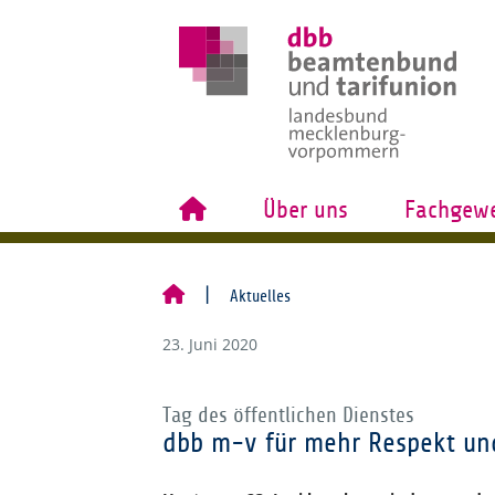
Über uns
Fachgewe
Aktuelles
23. Juni 2020
Tag des öffentlichen Dienstes
dbb m-v für mehr Respekt un