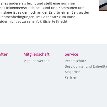
alles andere als leicht und stellt eine noch nie
nende Einkommensrunde bei Bund und Kommunen und
gslage ist es dennoch an der Zeit für einen Beitrag der
 Rahmenbedingungen. Im Gegensatz zum Bund
der nicht so zu sehen", kritisierte Knecht
ften
Mitgliedschaft
Service
Mitglied werden
Rechtsschutz
Besoldungs- und Entgeltta
Magazine
Partner