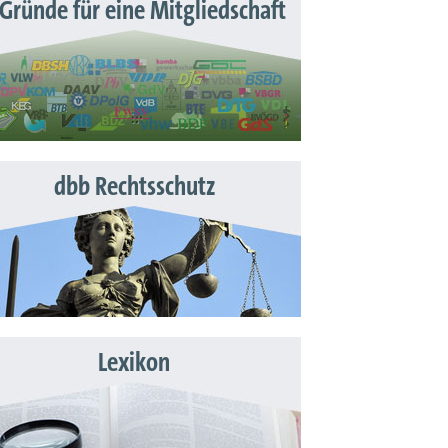
 Gründe für eine Mitgliedschaft
dbb Rechtsschutz
Lexikon