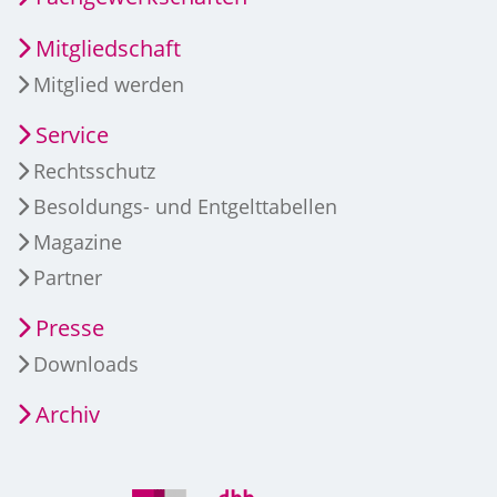
Mitgliedschaft
Mitglied werden
Service
Rechtsschutz
Besoldungs- und Entgelttabellen
Magazine
Partner
Presse
Downloads
Archiv