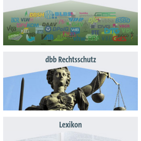
dbb Rechtsschutz
Lexikon