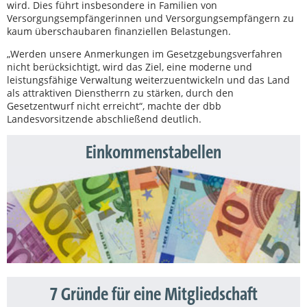
wird. Dies führt insbesondere in Familien von
Versorgungsempfängerinnen und Versorgungsempfängern zu
kaum überschaubaren finanziellen Belastungen.
„Werden unsere Anmerkungen im Gesetzgebungsverfahren
nicht berücksichtigt, wird das Ziel, eine moderne und
leistungsfähige Verwaltung weiterzuentwickeln und das Land
als attraktiven Dienstherrn zu stärken, durch den
Gesetzentwurf nicht erreicht“, machte der dbb
Landesvorsitzende abschließend deutlich.
Einkommenstabellen
7 Gründe für eine Mitgliedschaft