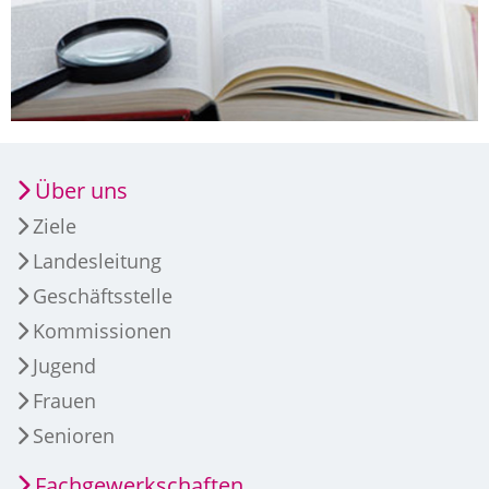
Über uns
Ziele
Landesleitung
Geschäftsstelle
Kommissionen
Jugend
Frauen
Senioren
Fachgewerkschaften