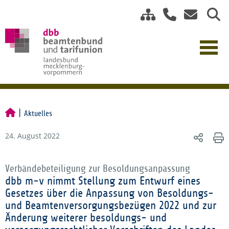
Aktuelles
24. August 2022
Verbändebeteiligung zur Besoldungsanpassung
dbb m-v nimmt Stellung zum Entwurf eines
Gesetzes über die Anpassung von Besoldungs-
und Beamtenversorgungsbezügen 2022 und zur
Änderung weiterer besoldungs- und