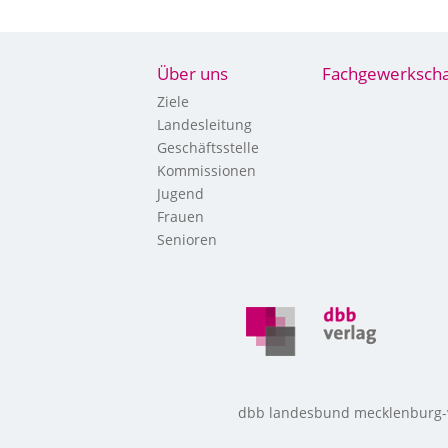
Über uns
Fachgewerkscha
Ziele
Landesleitung
Geschäftsstelle
Kommissionen
Jugend
Frauen
Senioren
dbb landesbund mecklenburg-vo