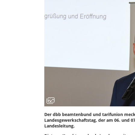
Der dbb beamtenbund und tarifunion meck
Landesgewerkschaftstag, der am 06. und 07.
Landesleitung.