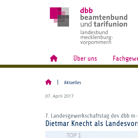
Über uns
Fachgewe
Aktuelles
07. April 2017
7. Landesgewerkschaftstag des dbb m
Dietmar Knecht als Landesvor