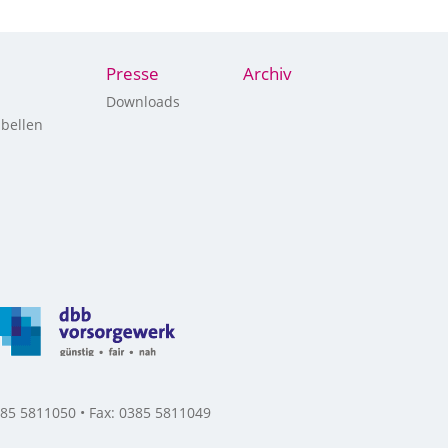
Presse
Archiv
Downloads
bellen
85 5811050 • Fax: 0385 5811049