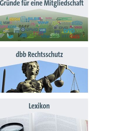
 Gründe für eine Mitgliedschaft
dbb Rechtsschutz
Lexikon