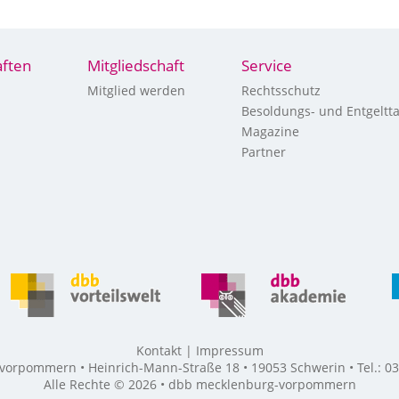
ften
Mitgliedschaft
Service
Mitglied werden
Rechtsschutz
Besoldungs- und Entgeltta
Magazine
Partner
Kontakt
Impressum
rpommern • Heinrich-Mann-Straße 18 • 19053 Schwerin • Tel.: 03
Alle Rechte © 2026 • dbb mecklenburg-vorpommern