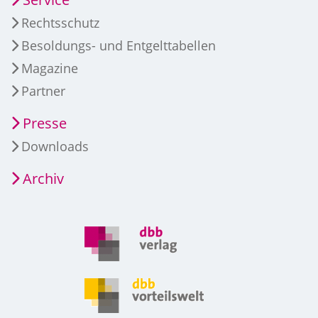
Rechtsschutz
Besoldungs- und Entgelttabellen
Magazine
Partner
Presse
Downloads
Archiv