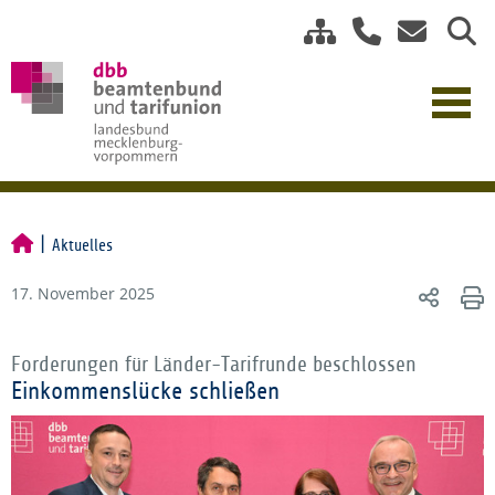
Aktuelles
17. November 2025
Forderungen für Länder-Tarifrunde beschlossen
Einkommenslücke schließen