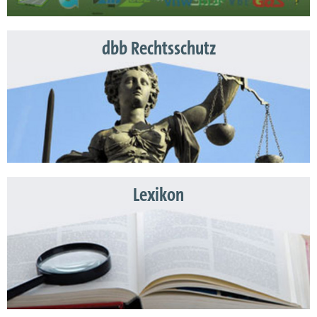
dbb Rechtsschutz
Lexikon