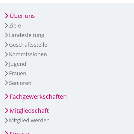
Über uns
Ziele
Landesleitung
Geschäftsstelle
Kommissionen
Jugend
Frauen
Senioren
Fachgewerkschaften
Mitgliedschaft
Mitglied werden
Service