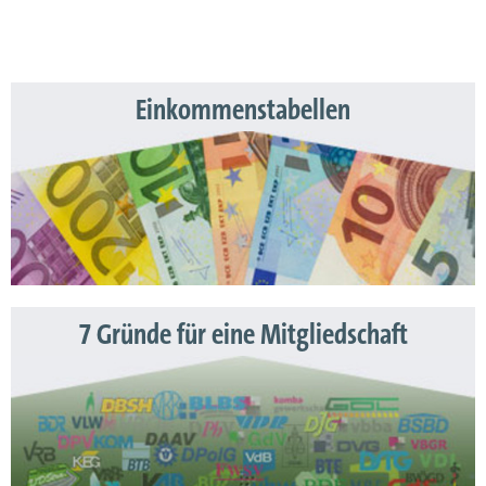
Einkommenstabellen
7 Gründe für eine Mitgliedschaft