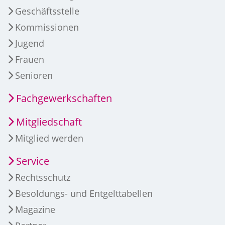
Geschäftsstelle
Kommissionen
Jugend
Frauen
Senioren
Fachgewerkschaften
Mitgliedschaft
Mitglied werden
Service
Rechtsschutz
Besoldungs- und Entgelttabellen
Magazine