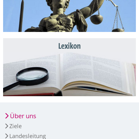
Lexikon
Über uns
Ziele
Landesleitung