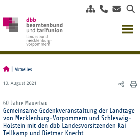
Aktuelles
13. August 2021
60 Jahre Mauerbau
Gemeinsame Gedenkveranstaltung der Landtage
von Mecklenburg-Vorpommern und Schleswig-
Holstein mit den dbb Landesvorsitzenden Kai
Tellkamp und Dietmar Knecht