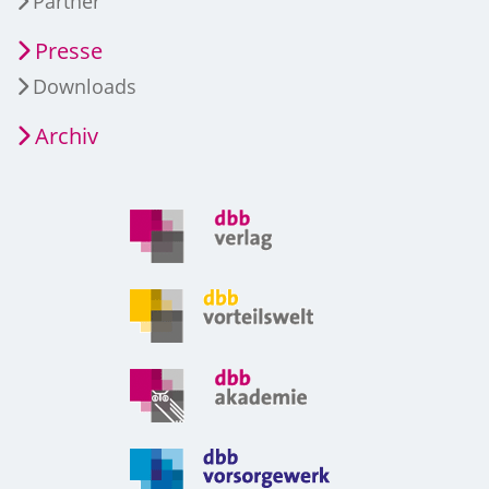
Partner
Presse
Downloads
Archiv