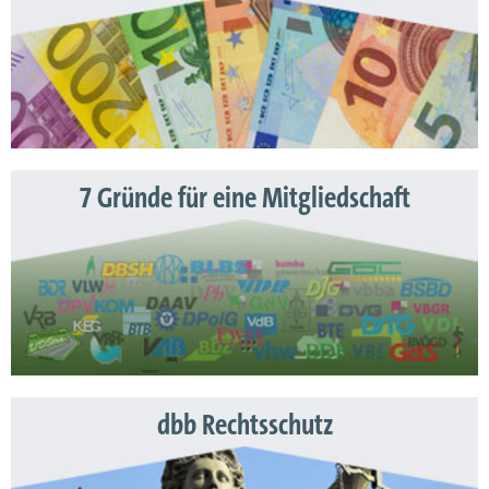
7 Gründe für eine Mitgliedschaft
dbb Rechtsschutz