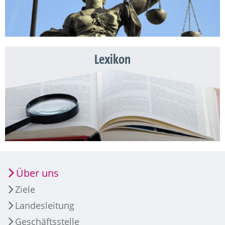
Lexikon
Über uns
Ziele
Landesleitung
Geschäftsstelle