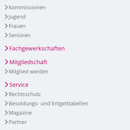
Kommissionen
Jugend
Frauen
Senioren
Fachgewerkschaften
Mitgliedschaft
Mitglied werden
Service
Rechtsschutz
Besoldungs- und Entgelttabellen
Magazine
Partner