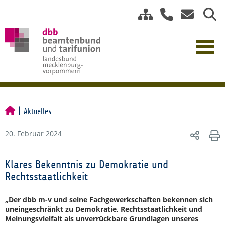
Aktuelles
20. Februar 2024
Klares Bekenntnis zu Demokratie und
Rechtsstaatlichkeit
„Der dbb m-v und seine Fachgewerkschaften bekennen sich
uneingeschränkt zu Demokratie, Rechtsstaatlichkeit und
Meinungsvielfalt als unverrückbare Grundlagen unseres