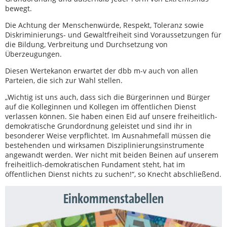
bewegt.
Die Achtung der Menschenwürde, Respekt, Toleranz sowie
Diskriminierungs- und Gewaltfreiheit sind Voraussetzungen für
die Bildung, Verbreitung und Durchsetzung von
Überzeugungen.
Diesen Wertekanon erwartet der dbb m-v auch von allen
Parteien, die sich zur Wahl stellen.
„Wichtig ist uns auch, dass sich die Bürgerinnen und Bürger
auf die Kolleginnen und Kollegen im öffentlichen Dienst
verlassen können. Sie haben einen Eid auf unsere freiheitlich-
demokratische Grundordnung geleistet und sind ihr in
besonderer Weise verpflichtet. Im Ausnahmefall müssen die
bestehenden und wirksamen Disziplinierungsinstrumente
angewandt werden. Wer nicht mit beiden Beinen auf unserem
freiheitlich-demokratischen Fundament steht, hat im
öffentlichen Dienst nichts zu suchen!“, so Knecht abschließend.
Einkommenstabellen