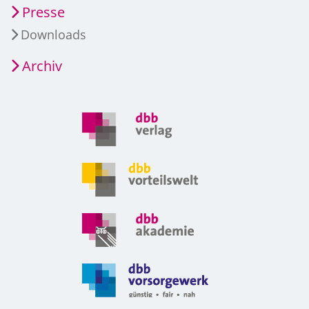
Presse
Downloads
Archiv