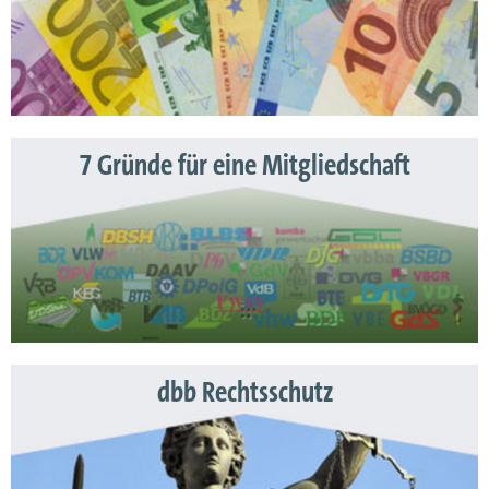
7 Gründe für eine Mitgliedschaft
dbb Rechtsschutz