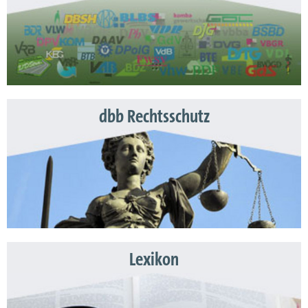
dbb Rechtsschutz
Lexikon