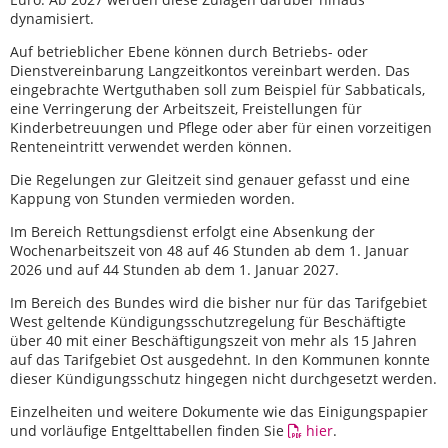
dynamisiert.
Auf betrieblicher Ebene können durch Betriebs- oder
Dienstvereinbarung Langzeitkontos vereinbart werden. Das
eingebrachte Wertguthaben soll zum Beispiel für Sabbaticals,
eine Verringerung der Arbeitszeit, Freistellungen für
Kinderbetreuungen und Pflege oder aber für einen vorzeitigen
Renteneintritt verwendet werden können.
Die Regelungen zur Gleitzeit sind genauer gefasst und eine
Kappung von Stunden vermieden worden.
Im Bereich Rettungsdienst erfolgt eine Absenkung der
Wochenarbeitszeit von 48 auf 46 Stunden ab dem 1. Januar
2026 und auf 44 Stunden ab dem 1. Januar 2027.
Im Bereich des Bundes wird die bisher nur für das Tarifgebiet
West geltende Kündigungsschutzregelung für Beschäftigte
über 40 mit einer Beschäftigungszeit von mehr als 15 Jahren
auf das Tarifgebiet Ost ausgedehnt. In den Kommunen konnte
dieser Kündigungsschutz hingegen nicht durchgesetzt werden.
Einzelheiten und weitere Dokumente wie das Einigungspapier
und vorläufige Entgelttabellen finden Sie
hier
.