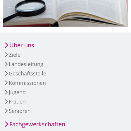
Über uns
Ziele
Landesleitung
Geschäftsstelle
Kommissionen
Jugend
Frauen
Senioren
Fachgewerkschaften