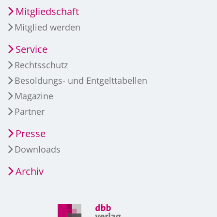
Mitgliedschaft
Mitglied werden
Service
Rechtsschutz
Besoldungs- und Entgelttabellen
Magazine
Partner
Presse
Downloads
Archiv