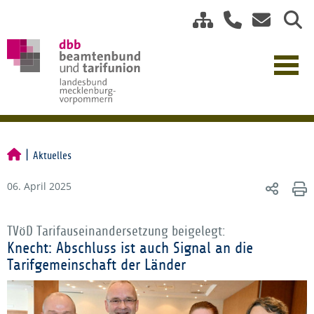
Aktuelles
06. April 2025
TVöD Tarifauseinandersetzung beigelegt:
Knecht: Abschluss ist auch Signal an die
Tarifgemeinschaft der Länder