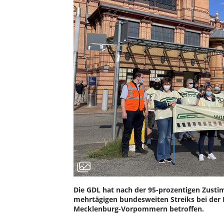
Die GDL hat nach der 95-prozentigen Zus
mehrtägigen bundesweiten Streiks bei der 
Mecklenburg-Vorpommern betroffen.