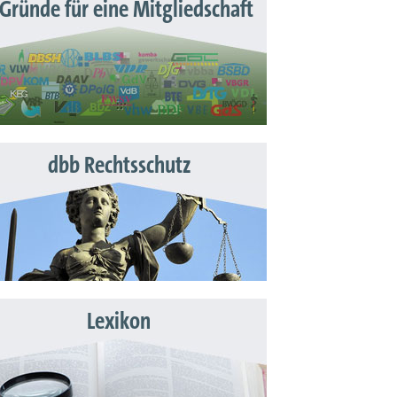
 Gründe für eine Mitgliedschaft
dbb Rechtsschutz
Lexikon