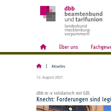
Über uns
Fachgewe
Aktuelles
12. August 2021
dbb m-v solidarisch mit GDL
Knecht: Forderungen sind leg