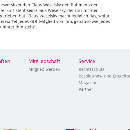
desvorsitzenden Claus Weselsky den Buhmann der
ter uns steht kein Claus Weselsky, der uns mit der
trieben hat. Claus Weselsky macht lediglich das, wofür
 erwartet jedes GDL Mitglied von ihm, genauso wie jedes
 hinter ihm steht“.
ften
Mitgliedschaft
Service
Mitglied werden
Rechtsschutz
Besoldungs- und Entgeltta
Magazine
Partner