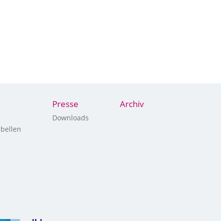
Presse
Archiv
Downloads
bellen