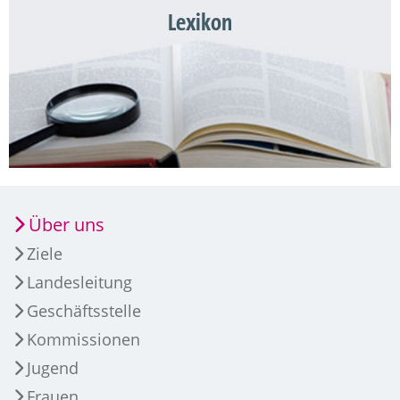
Lexikon
Über uns
Ziele
Landesleitung
Geschäftsstelle
Kommissionen
Jugend
Frauen