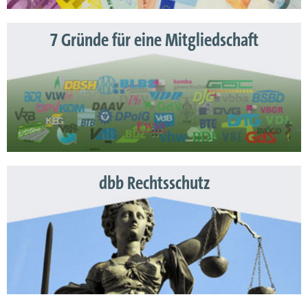
7 Gründe für eine Mitgliedschaft
dbb Rechtsschutz