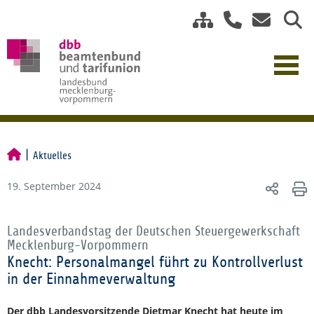
Aktuelles
19. September 2024
Landesverbandstag der Deutschen Steuergewerkschaft
Mecklenburg-Vorpommern
Knecht: Personalmangel führt zu Kontrollverlust
in der Einnahmeverwaltung
Der dbb Landesvorsitzende Dietmar Knecht hat heute im