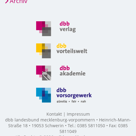
Archiv
Kontakt
Impressum
dbb landesbund mecklenburg-vorpommern • Heinrich-Mann-
Straße 18 • 19053 Schwerin • Tel.: 0385 5811050 • Fax: 0385
5811049