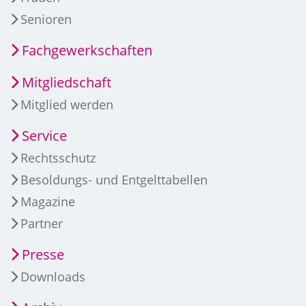
Senioren
Fachgewerkschaften
Mitgliedschaft
Mitglied werden
Service
Rechtsschutz
Besoldungs- und Entgelttabellen
Magazine
Partner
Presse
Downloads