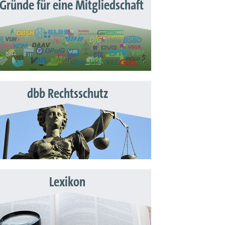
 Gründe für eine Mitgliedschaft
dbb Rechtsschutz
Lexikon