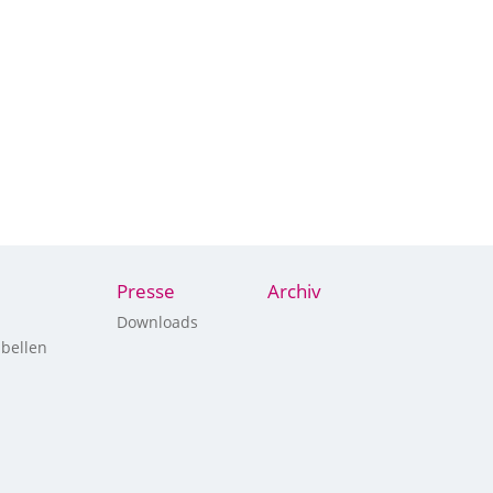
Presse
Archiv
Downloads
bellen