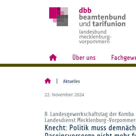
Über uns
Fachgewe
Aktuelles
22. November 2024
8. Landesgewerkschaftstag der Komba
Landesdienst Mecklenburg-Vorpommer
Knecht: Politik muss demnäch