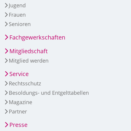
Jugend
Frauen
Senioren
Fachgewerkschaften
Mitgliedschaft
Mitglied werden
Service
Rechtsschutz
Besoldungs- und Entgelttabellen
Magazine
Partner
Presse