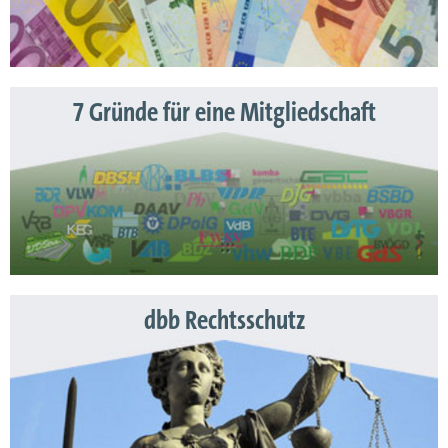
7 Gründe für eine Mitgliedschaft
dbb Rechtsschutz