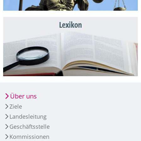
Lexikon
Über uns
Ziele
Landesleitung
Geschäftsstelle
Kommissionen