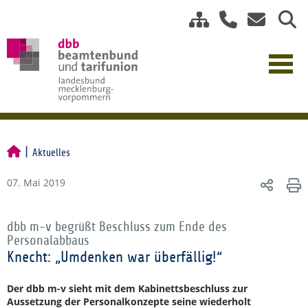
Aktuelles
07. Mai 2019
dbb m-v begrüßt Beschluss zum Ende des
Personalabbaus
Knecht: „Umdenken war überfällig!“
Der dbb m-v sieht mit dem Kabinettsbeschluss zur
Aussetzung der Personalkonzepte seine wiederholt