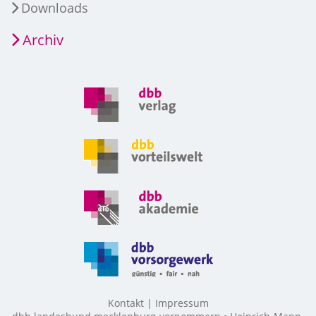
Downloads
Archiv
Kontakt
Impressum