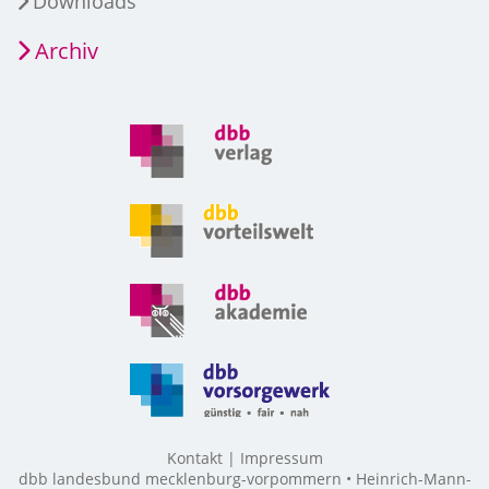
Downloads
Archiv
Kontakt
Impressum
dbb landesbund mecklenburg-vorpommern • Heinrich-Mann-