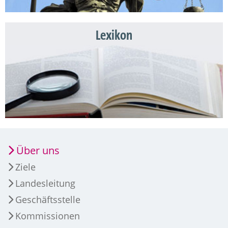
Lexikon
Über uns
Ziele
Landesleitung
Geschäftsstelle
Kommissionen