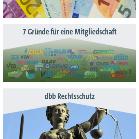
7 Gründe für eine Mitgliedschaft
dbb Rechtsschutz