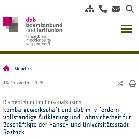
Aktuelles
18. November 2025
Rechenfehler bei Personalkosten
komba gewerkschaft und dbb m-v fordern
vollständige Aufklärung und Lohnsicherheit für
Beschäftigte der Hanse- und Universitätsstadt
Rostock