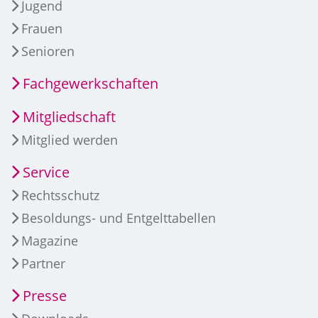
Jugend
Frauen
Senioren
Fachgewerkschaften
Mitgliedschaft
Mitglied werden
Service
Rechtsschutz
Besoldungs- und Entgelttabellen
Magazine
Partner
Presse