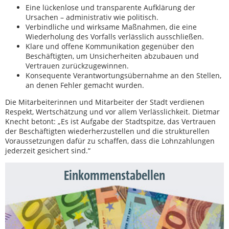
Eine lückenlose und transparente Aufklärung der
Ursachen – administrativ wie politisch.
Verbindliche und wirksame Maßnahmen, die eine
Wiederholung des Vorfalls verlässlich ausschließen.
Klare und offene Kommunikation gegenüber den
Beschäftigten, um Unsicherheiten abzubauen und
Vertrauen zurückzugewinnen.
Konsequente Verantwortungsübernahme an den Stellen,
an denen Fehler gemacht wurden.
Die Mitarbeiterinnen und Mitarbeiter der Stadt verdienen
Respekt, Wertschätzung und vor allem Verlässlichkeit. Dietmar
Knecht betont: „Es ist Aufgabe der Stadtspitze, das Vertrauen
der Beschäftigten wiederherzustellen und die strukturellen
Voraussetzungen dafür zu schaffen, dass die Lohnzahlungen
jederzeit gesichert sind.“
Einkommenstabellen