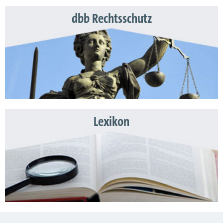
dbb Rechtsschutz
Lexikon