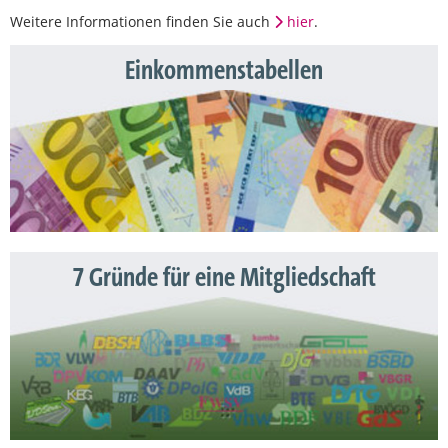
Weitere Informationen finden Sie auch
hier
.
Einkommenstabellen
7 Gründe für eine Mitgliedschaft