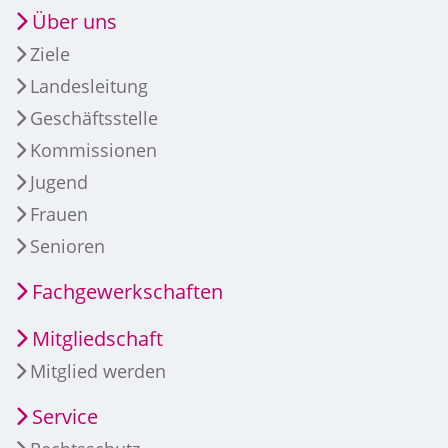
Über uns
Ziele
Landesleitung
Geschäftsstelle
Kommissionen
Jugend
Frauen
Senioren
Fachgewerkschaften
Mitgliedschaft
Mitglied werden
Service