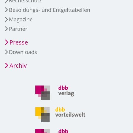
Rechtsschutz
Besoldungs- und Entgelttabellen
Magazine
Partner
Presse
Downloads
Archiv