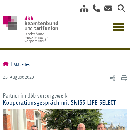
Aktuelles
23. August 2023
Partner im dbb vorsorgewerk
Kooperationsgespräch mit SWISS LIFE SELECT