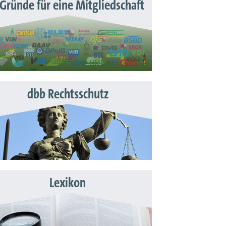
 Gründe für eine Mitgliedschaft
dbb Rechtsschutz
Lexikon