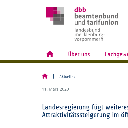
Über uns
Fachgewe
Aktuelles
11. März 2020
Landesregierung fügt weiteres
Attraktivitätssteigerung im öf