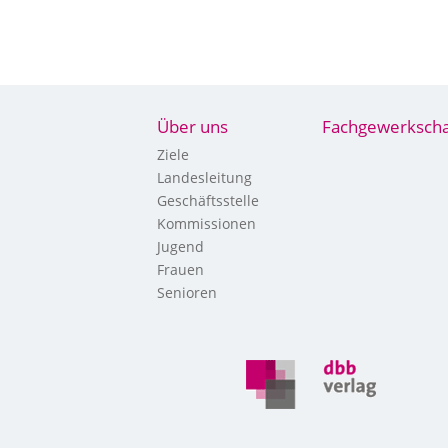
Über uns
Fachgewerkscha
Ziele
Landesleitung
Geschäftsstelle
Kommissionen
Jugend
Frauen
Senioren