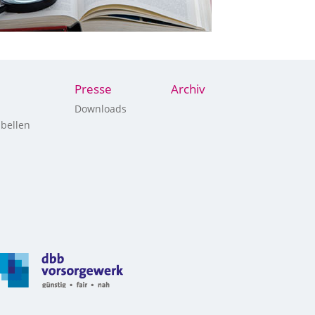
Presse
Archiv
Downloads
bellen