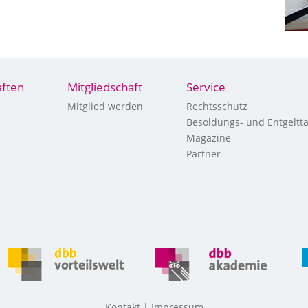
ften
Mitgliedschaft
Service
Mitglied werden
Rechtsschutz
Besoldungs- und Entgeltta
Magazine
Partner
Kontakt
Impressum