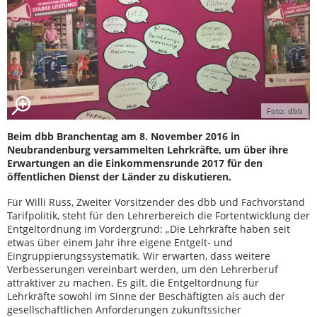
Foto: dbb
Beim dbb Branchentag am 8. November 2016 in
Neubrandenburg versammelten Lehrkräfte, um über ihre
Erwartungen an die Einkommensrunde 2017 für den
öffentlichen Dienst der Länder zu diskutieren.
Für Willi Russ, Zweiter Vorsitzender des dbb und Fachvorstand
Tarifpolitik, steht für den Lehrerbereich die Fortentwicklung der
Entgeltordnung im Vordergrund: „Die Lehrkräfte haben seit
etwas über einem Jahr ihre eigene Entgelt- und
Eingruppierungssystematik. Wir erwarten, dass weitere
Verbesserungen vereinbart werden, um den Lehrerberuf
attraktiver zu machen. Es gilt, die Entgeltordnung für
Lehrkräfte sowohl im Sinne der Beschäftigten als auch der
gesellschaftlichen Anforderungen zukunftssicher