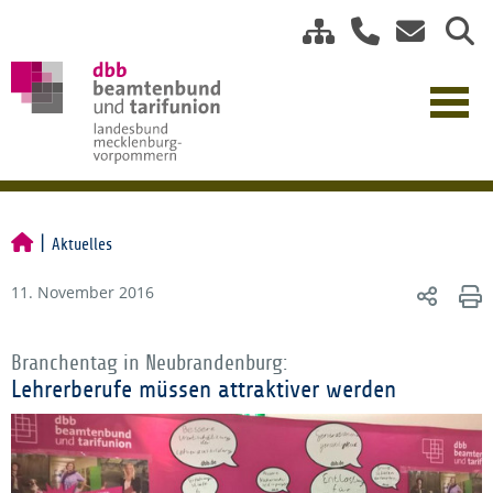
Aktuelles
11. November 2016
Branchentag in Neubrandenburg:
Lehrerberufe müssen attraktiver werden