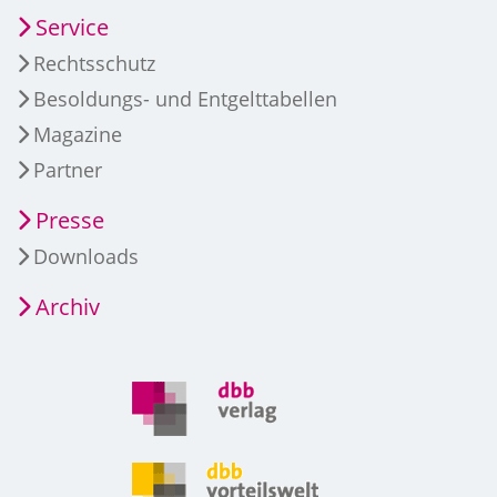
Service
Rechtsschutz
Besoldungs- und Entgelttabellen
Magazine
Partner
Presse
Downloads
Archiv