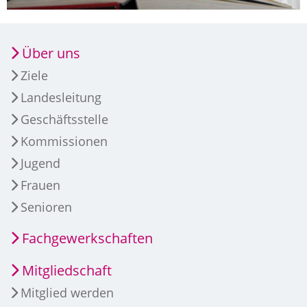
Über uns
Ziele
Landesleitung
Geschäftsstelle
Kommissionen
Jugend
Frauen
Senioren
Fachgewerkschaften
Mitgliedschaft
Mitglied werden