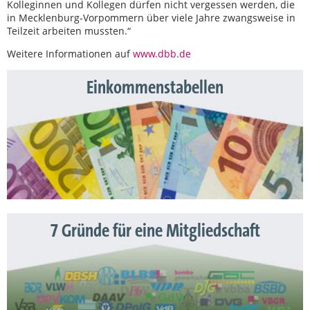
Kolleginnen und Kollegen dürfen nicht vergessen werden, die
in Mecklenburg-Vorpommern über viele Jahre zwangsweise in
Teilzeit arbeiten mussten.“
Weitere Informationen auf
www.dbb.de
Einkommenstabellen
7 Gründe für eine Mitgliedschaft