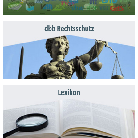
dbb Rechtsschutz
Lexikon