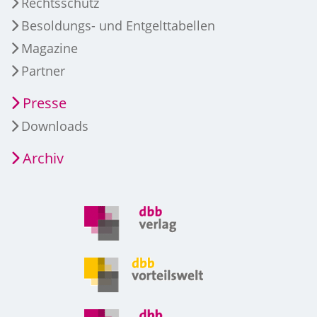
Rechtsschutz
Besoldungs- und Entgelttabellen
Magazine
Partner
Presse
Downloads
Archiv