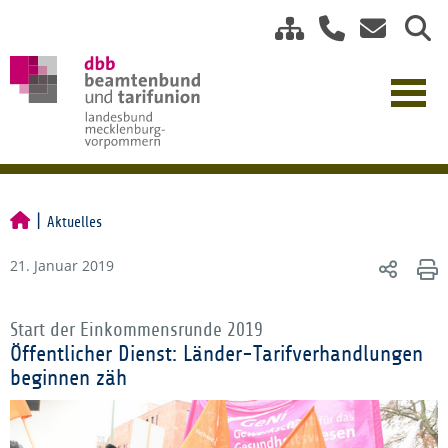
Aktuelles
21. Januar 2019
Start der Einkommensrunde 2019
Öffentlicher Dienst: Länder-Tarifverhandlungen
beginnen zäh