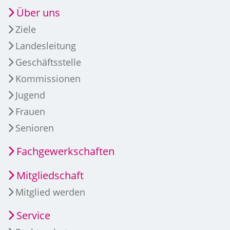
Über uns
Ziele
Landesleitung
Geschäftsstelle
Kommissionen
Jugend
Frauen
Senioren
Fachgewerkschaften
Mitgliedschaft
Mitglied werden
Service