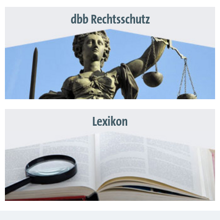
dbb Rechtsschutz
Lexikon