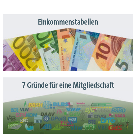
Einkommenstabellen
7 Gründe für eine Mitgliedschaft