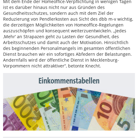
Mit dem Ende der Homeoffice-Verpflichtung in wenigen Tagen
ist es darüber hinaus nicht nur aus Gründen des
Gesundheitsschutzes, sondern auch mit dem Ziel der
Reduzierung von Pendlerkosten aus Sicht des dbb m-v wichtig,
die derzeitigen Möglichkeiten von Homeoffice-Regelungen
auszuschöpfen und konsequent weiterzuentwickeln. „Jedes
‚Mehr‘ an Strapazen geht zu Lasten der Gesundheit, des
Arbeitsschutzes und damit auch der Motivation. Hinsichtlich
des beginnenden Personalmangels im gesamten öffentlichen
Dienst brauchen wir ein sofortiges Abfedern der Belastungen.
Andernfalls wird der öffentliche Dienst in Mecklenburg-
Vorpommern nicht attraktiver“, betonte Knecht.
Einkommenstabellen