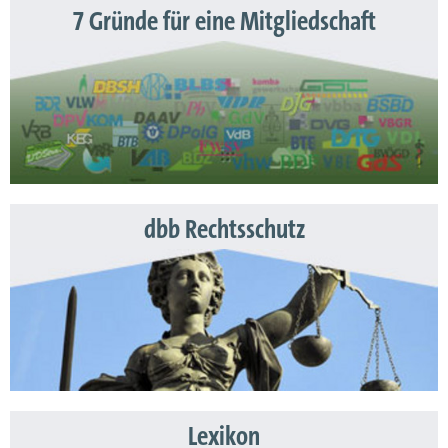
7 Gründe für eine Mitgliedschaft
dbb Rechtsschutz
Lexikon