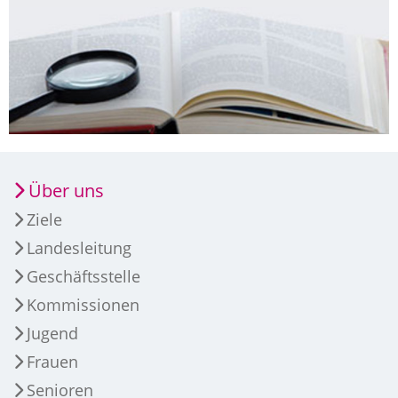
Über uns
Ziele
Landesleitung
Geschäftsstelle
Kommissionen
Jugend
Frauen
Senioren