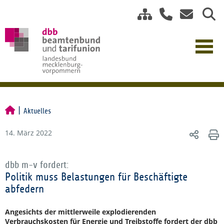
Aktuelles
14. März 2022
dbb m-v fordert:
Politik muss Belastungen für Beschäftigte
abfedern
Angesichts der mittlerweile explodierenden
Verbrauchskosten für Energie und Treibstoffe fordert der dbb