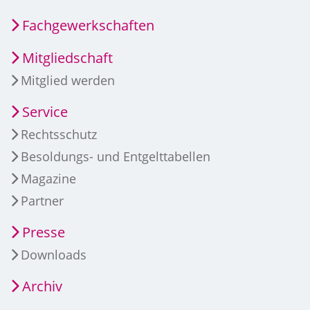
Fachgewerkschaften
Mitgliedschaft
Mitglied werden
Service
Rechtsschutz
Besoldungs- und Entgelttabellen
Magazine
Partner
Presse
Downloads
Archiv