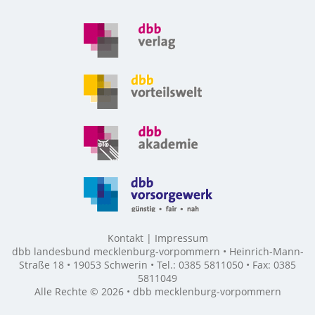
Kontakt
Impressum
dbb landesbund mecklenburg-vorpommern • Heinrich-Mann-
Straße 18 • 19053 Schwerin • Tel.: 0385 5811050 • Fax: 0385
5811049
Alle Rechte © 2026 • dbb mecklenburg-vorpommern