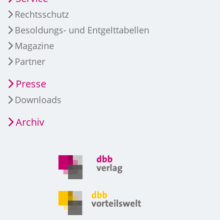
Rechtsschutz
Besoldungs- und Entgelttabellen
Magazine
Partner
Presse
Downloads
Archiv