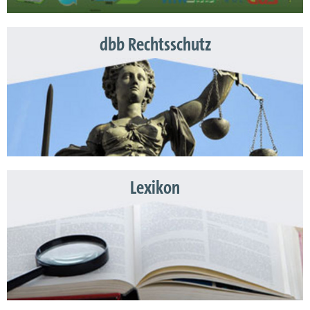
dbb Rechtsschutz
Lexikon