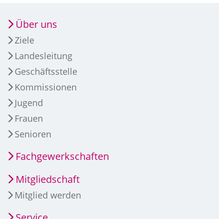
Über uns
Ziele
Landesleitung
Geschäftsstelle
Kommissionen
Jugend
Frauen
Senioren
Fachgewerkschaften
Mitgliedschaft
Mitglied werden
Service