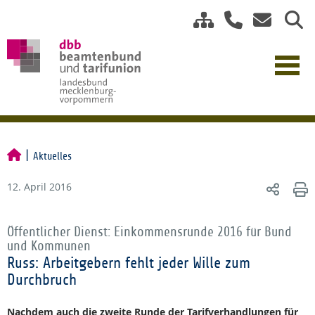
Aktuelles
12. April 2016
Öffentlicher Dienst: Einkommensrunde 2016 für Bund
und Kommunen
Russ: Arbeitgebern fehlt jeder Wille zum
Durchbruch
Nachdem auch die zweite Runde der Tarifverhandlungen für