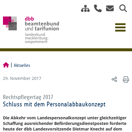
Aktuelles
29. November 2017
Rechtspflegertag 2017
Schluss mit dem Personalabbaukonzept
Die Abkehr vom Landespersonalkonzept unter gleichzeitiger
Schaffung ausreichender Beförderungsdienstposten forderte
heute der dbb Landesvorsitzende Dietmar Knecht auf dem