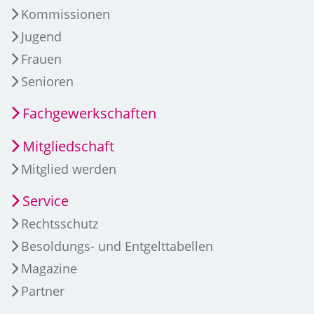
Kommissionen
Jugend
Frauen
Senioren
Fachgewerkschaften
Mitgliedschaft
Mitglied werden
Service
Rechtsschutz
Besoldungs- und Entgelttabellen
Magazine
Partner