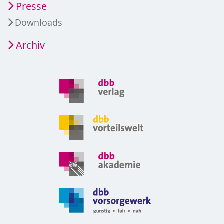
Presse
Downloads
Archiv