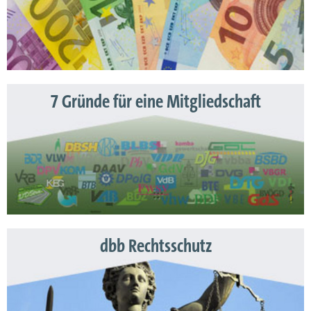
7 Gründe für eine Mitgliedschaft
dbb Rechtsschutz