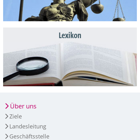
Lexikon
Über uns
Ziele
Landesleitung
Geschäftsstelle