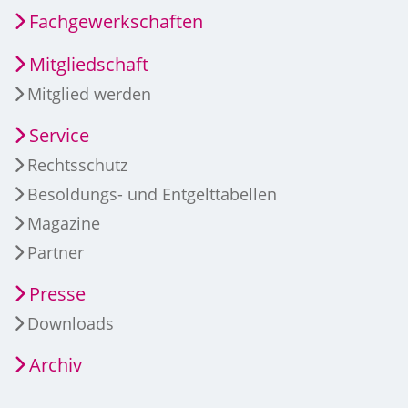
Fachgewerkschaften
Mitgliedschaft
Mitglied werden
Service
Rechtsschutz
Besoldungs- und Entgelttabellen
Magazine
Partner
Presse
Downloads
Archiv