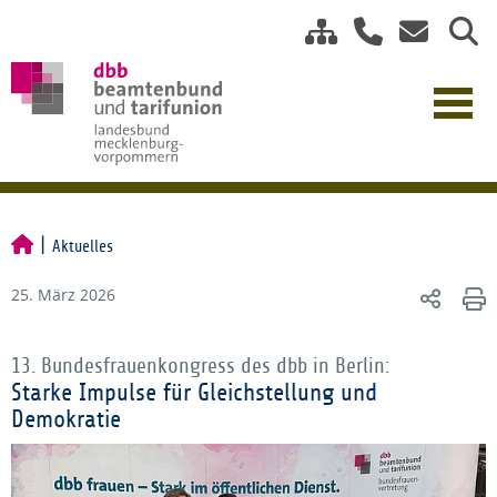
Aktuelles
25. März 2026
13. Bundesfrauenkongress des dbb in Berlin:
Starke Impulse für Gleichstellung und
Demokratie