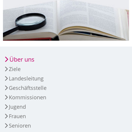
Über uns
Ziele
Landesleitung
Geschäftsstelle
Kommissionen
Jugend
Frauen
Senioren