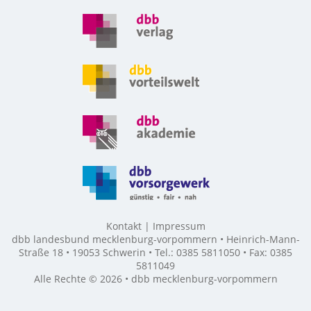
Kontakt
Impressum
dbb landesbund mecklenburg-vorpommern • Heinrich-Mann-
Straße 18 • 19053 Schwerin • Tel.: 0385 5811050 • Fax: 0385
5811049
Alle Rechte © 2026 • dbb mecklenburg-vorpommern