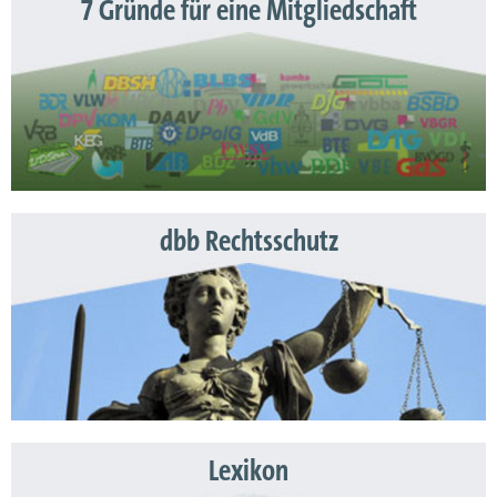
7 Gründe für eine Mitgliedschaft
dbb Rechtsschutz
Lexikon