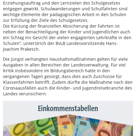
Erziehungsauftrag und den Lernzielen des Schulgesetzes
entgegen gewirkt. Schulwanderungen und Schulfahrten sind
wichtige Elemente der pädagogischen Arbeit in den Schulen
zur Erfüllung der Ziele des Schulgesetzes.
Die Kürzung der finanziellen Absicherung der Fahrten ist
neben der Benachteiligung der Kinder und Jugendlichen auch
ein Schlag ins Gesicht der vielen engagierten Lehrkräfte in den
Schulen", unterstrich der BvLB Landesvorsitzende Hans-
Joachim Prakesch.
Die jüngst verhängten Haushaltsmaßnahmen gelten für viele
Ausgaben in allen Bereichen der Landesverwaltung. Für viel
Kritik insbesondere im Bildungsbereich hatte in den
vergangenen Tagen gesorgt, dass dies auch Zuschüsse für
Klassenfahrten betrifft. Zudem dürfte die Maßnahme nach den
Coronaausfällen auch die Kinder- und Jugendreisebranche des
Landes verunsichern.
Einkommenstabellen