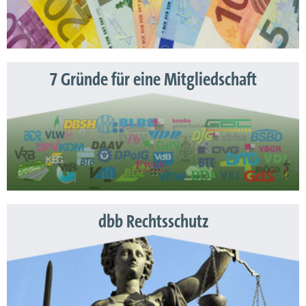
7 Gründe für eine Mitgliedschaft
dbb Rechtsschutz