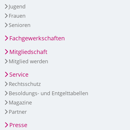
Jugend
Frauen
Senioren
Fachgewerkschaften
Mitgliedschaft
Mitglied werden
Service
Rechtsschutz
Besoldungs- und Entgelttabellen
Magazine
Partner
Presse