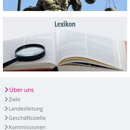
Lexikon
Über uns
Ziele
Landesleitung
Geschäftsstelle
Kommissionen