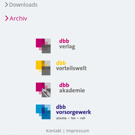
Downloads
Archiv
Kontakt
Impressum