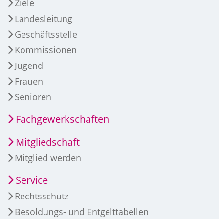
Ziele
Landesleitung
Geschäftsstelle
Kommissionen
Jugend
Frauen
Senioren
Fachgewerkschaften
Mitgliedschaft
Mitglied werden
Service
Rechtsschutz
Besoldungs- und Entgelttabellen