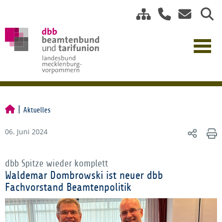
Aktuelles
06. Juni 2024
dbb Spitze wieder komplett
Waldemar Dombrowski ist neuer dbb
Fachvorstand Beamtenpolitik