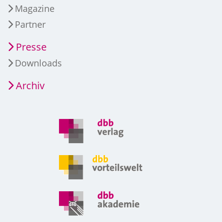
Magazine
Partner
Presse
Downloads
Archiv