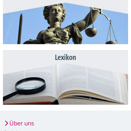
Lexikon
Über uns