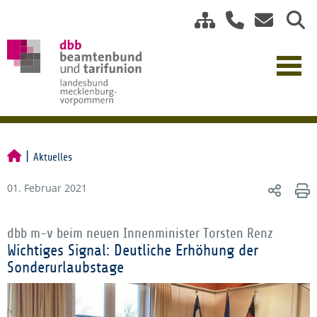
Aktuelles
01. Februar 2021
dbb m-v beim neuen Innenminister Torsten Renz
Wichtiges Signal: Deutliche Erhöhung der
Sonderurlaubstage