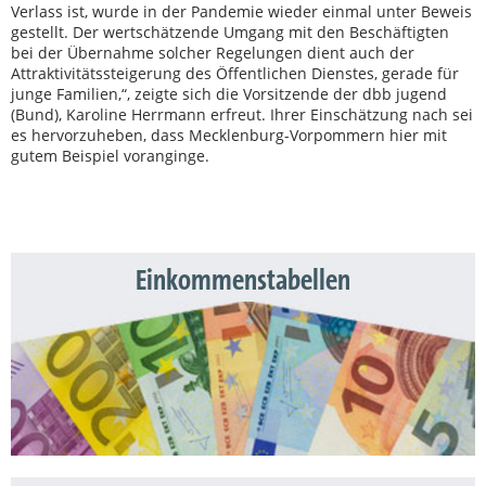
Verlass ist, wurde in der Pandemie wieder einmal unter Beweis
gestellt. Der wertschätzende Umgang mit den Beschäftigten
bei der Übernahme solcher Regelungen dient auch der
Attraktivitätssteigerung des Öffentlichen Dienstes, gerade für
junge Familien,“, zeigte sich die Vorsitzende der dbb jugend
(Bund), Karoline Herrmann erfreut. Ihrer Einschätzung nach sei
es hervorzuheben, dass Mecklenburg-Vorpommern hier mit
gutem Beispiel voranginge.
Einkommenstabellen