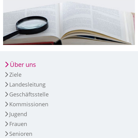
Über uns
Ziele
Landesleitung
Geschäftsstelle
Kommissionen
Jugend
Frauen
Senioren