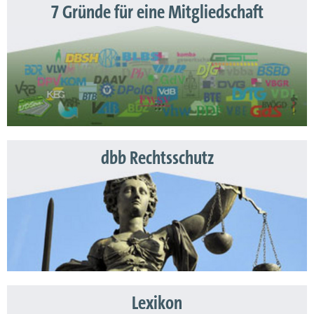
7 Gründe für eine Mitgliedschaft
dbb Rechtsschutz
Lexikon