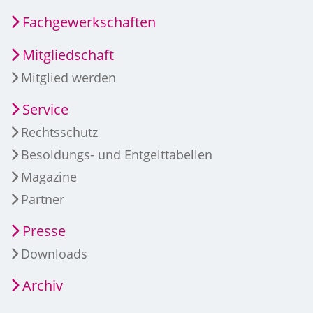
Fachgewerkschaften
Mitgliedschaft
Mitglied werden
Service
Rechtsschutz
Besoldungs- und Entgelttabellen
Magazine
Partner
Presse
Downloads
Archiv