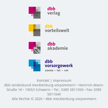
Kontakt
Impressum
dbb landesbund mecklenburg-vorpommern • Heinrich-Mann-
Straße 18 • 19053 Schwerin • Tel.: 0385 5811050 • Fax: 0385
5811049
Alle Rechte © 2026 • dbb mecklenburg-vorpommern