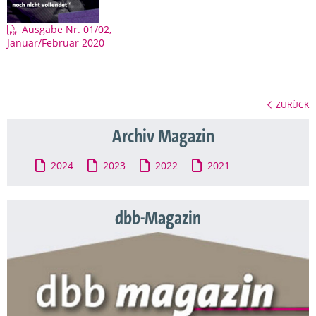
Ausgabe Nr. 01/02,
Januar/Februar 2020
ZURÜCK
Archiv Magazin
2024
2023
2022
2021
dbb-Magazin