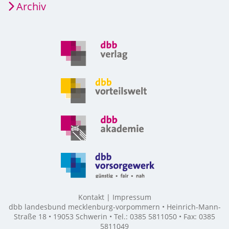
Archiv
Kontakt
Impressum
dbb landesbund mecklenburg-vorpommern • Heinrich-Mann-
Straße 18 • 19053 Schwerin • Tel.: 0385 5811050 • Fax: 0385
5811049