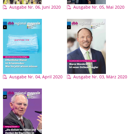
Ausgabe Nr. 06, Juni 2020
Ausgabe Nr. 05, Mai 2020
Ausgabe Nr. 04, April 2020
Ausgabe Nr. 03, März 2020