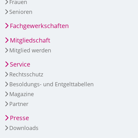
Frauen
Senioren
Fachgewerkschaften
Mitgliedschaft
Mitglied werden
Service
Rechtsschutz
Besoldungs- und Entgelttabellen
Magazine
Partner
Presse
Downloads