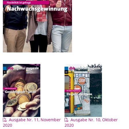
Ausgabe Nr. 11, November
Ausgabe Nr. 10, Oktober
2020
2020