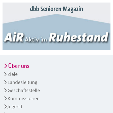
dbb Senioren-Magazin
Über uns
Ziele
Landesleitung
Geschäftsstelle
Kommissionen
Jugend