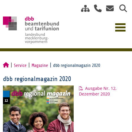
Service
Magazine
dbb regionalmagazin 2020
dbb regionalmagazin 2020
Ausgabe Nr. 12,
Dezember 2020