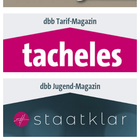
dbb Tarif-Magazin
dbb Jugend-Magazin